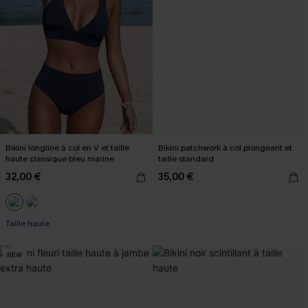
Bikini longline à col en V et taille
Bikini patchwork à col plongeant et
haute classique bleu marine
taille standard
32,00 €
35,00 €
Taille haute
NEW