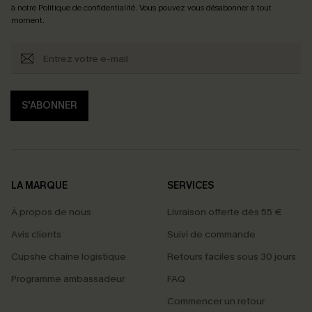
à notre
Politique de confidentialité
. Vous pouvez vous désabonner à tout
moment.
S'ABONNER
LA MARQUE
SERVICES
À propos de nous
Livraison offerte dès 55 €
Avis clients
Suivi de commande
Cupshe chaîne logistique
Retours faciles sous 30 jours
Programme ambassadeur
FAQ
Commencer un retour