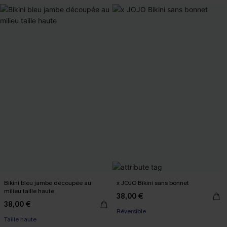
Bikini bleu jambe découpée au
x JOJO Bikini sans bonnet
milieu taille haute
38,00 €
38,00 €
Réversible
Taille haute