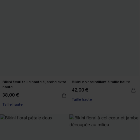
Bikini fleuri taille haute à jambe extra
Bikini noir scintillant à taille haute
haute
42,00 €
38,00 €
Taille haute
Taille haute