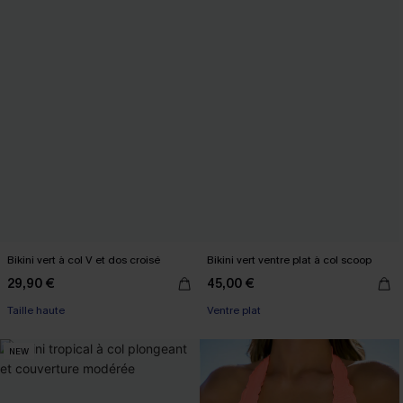
Bikini vert à col V et dos croisé
Bikini vert ventre plat à col scoop
29,90 €
45,00 €
Taille haute
Ventre plat
NEW