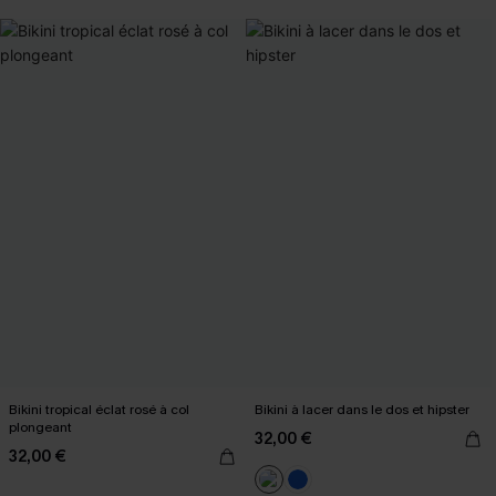
Bikini tropical éclat rosé à col
Bikini à lacer dans le dos et hipster
plongeant
32,00 €
32,00 €