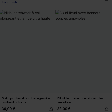
Taille haute
Bikini patchwork à col plongeant et
Bikini fleuri avec bonnets souples
jambe ultra haute
amovibles
36,00 €
38,00 €