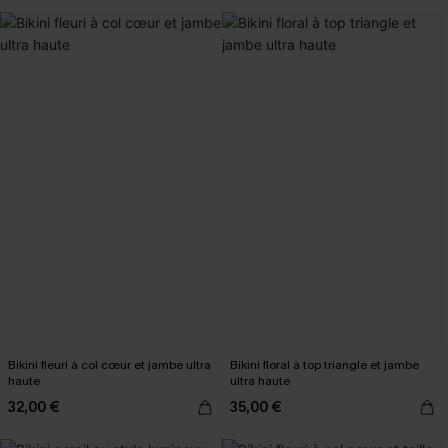
Bikini fleuri à col cœur et jambe ultra
Bikini floral à top triangle et jambe
haute
ultra haute
32,00 €
35,00 €