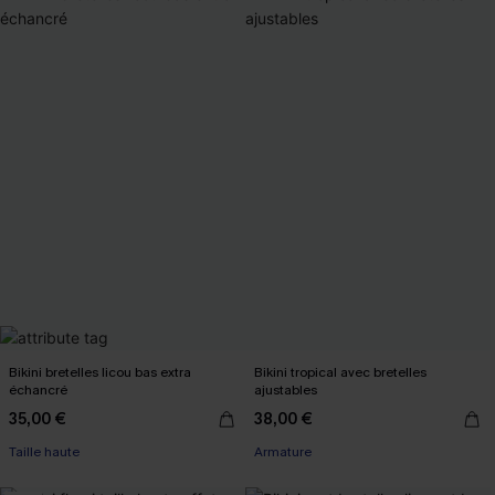
Bikini bretelles licou bas extra
Bikini tropical avec bretelles
échancré
ajustables
35,00 €
38,00 €
Taille haute
Armature