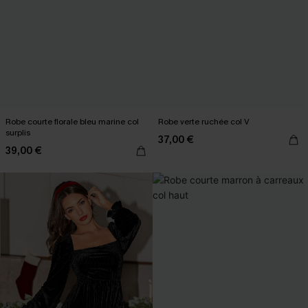
Robe courte florale bleu marine col
Robe verte ruchée col V
surplis
37,00 €
39,00 €