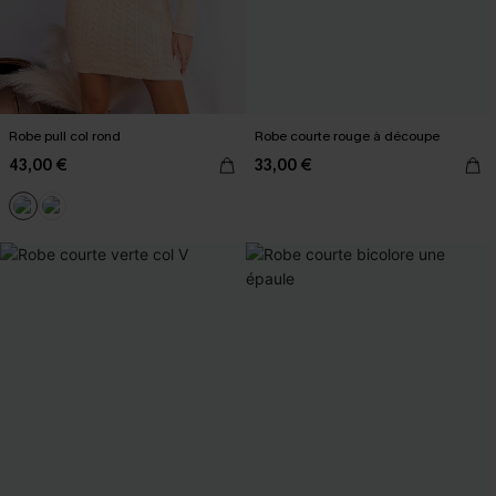
Robe pull col rond
Robe courte rouge à découpe
43,00 €
33,00 €