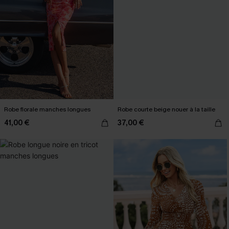
Robe florale manches longues
Robe courte beige nouer à la taille
41,00 €
37,00 €