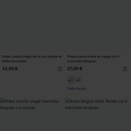
Robe courte tropicale à col surplis et
Robe courte noire et rouge col V
taille smockée
manches longues
43,00 €
37,00 €
Taille haute