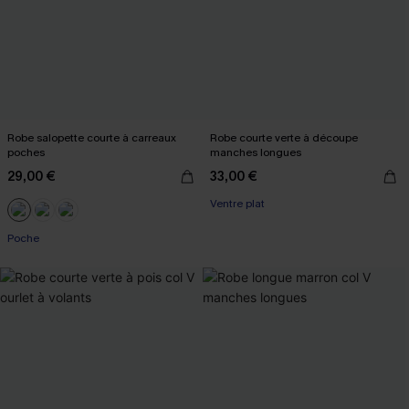
Robe salopette courte à carreaux
Robe courte verte à découpe
poches
manches longues
29,00 €
33,00 €
Ventre plat
Poche