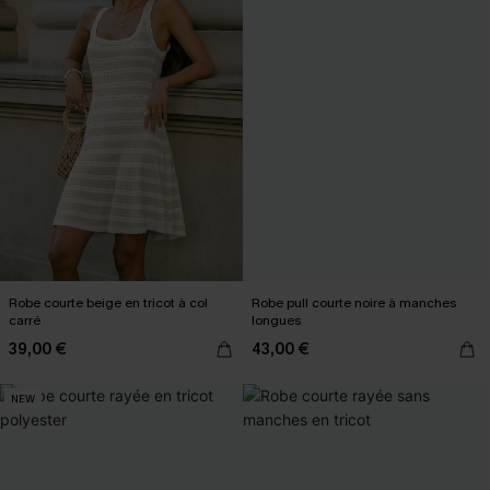
Robe courte beige en tricot à col
Robe pull courte noire à manches
carré
longues
39,00 €
43,00 €
NEW