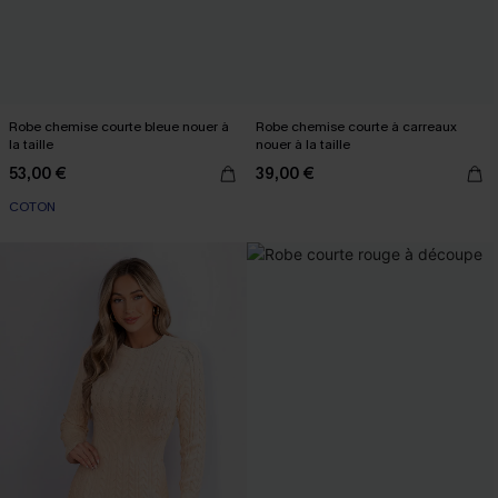
Robe chemise courte bleue nouer à
Robe chemise courte à carreaux
la taille
nouer à la taille
53,00 €
39,00 €
COTON