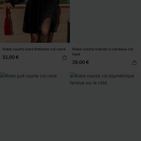
Robe courte noire flottante col carré
Robe courte marron à carreaux col
haut
33,00 €
39,00 €