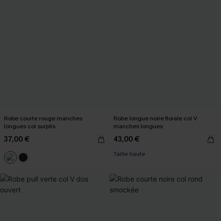
Robe courte rouge manches
Robe longue noire florale col V
longues col surplis
manches longues
37,00 €
43,00 €
Taille haute