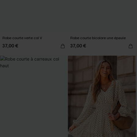
Robe courte verte col V
Robe courte bicolore une épaule
37,00 €
37,00 €