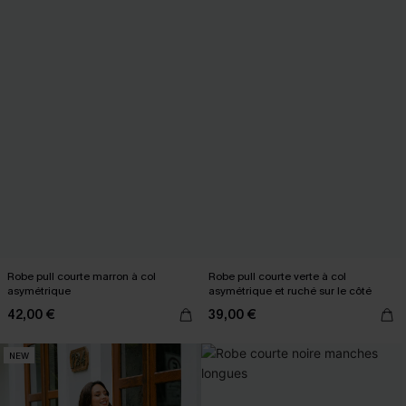
Robe pull courte marron à col
Robe pull courte verte à col
asymétrique
asymétrique et ruché sur le côté
42,00 €
39,00 €
NEW