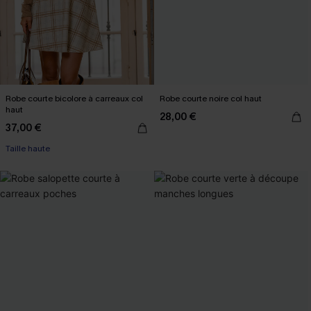
Robe courte bicolore à carreaux col
Robe courte noire col haut
haut
28,00 €
37,00 €
Taille haute