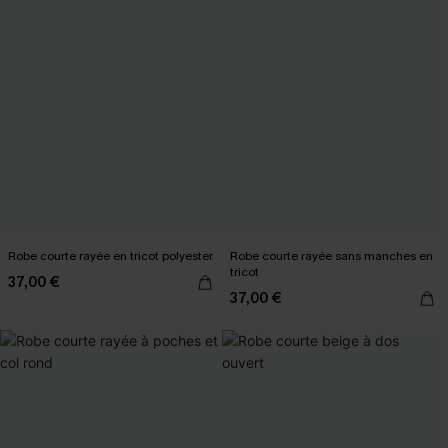
Robe courte rayée en tricot polyester
Robe courte rayée sans manches en
tricot
37,00 €
37,00 €