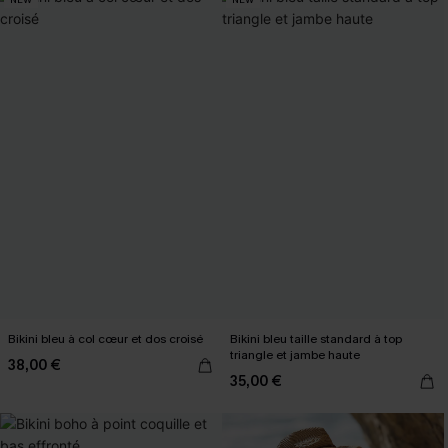
Bikini bleu à col cœur et dos croisé
Bikini bleu taille standard à top
triangle et jambe haute
38,00 €
35,00 €