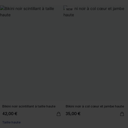
NEW
Bikini noir scintillant à taille haute
Bikini noir à col cœur et jambe haute
42,00 €
35,00 €
Taille haute