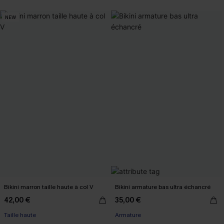
NEW
Bikini marron taille haute à col V
Bikini armature bas ultra échancré
42,00 €
35,00 €
Taille haute
Armature