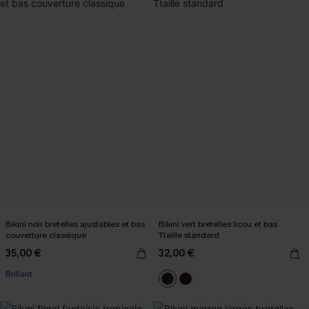
Bikini noir bretelles ajustables et bas
Bikini vert bretelles licou et bas
couverture classique
Ttaille standard
35,00 €
32,00 €
Brillant