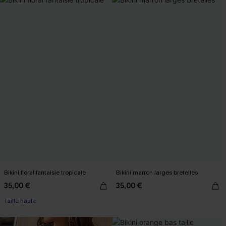
Bikini floral fantaisie tropicale
Bikini marron larges bretelles
35,00 €
35,00 €
Taille haute