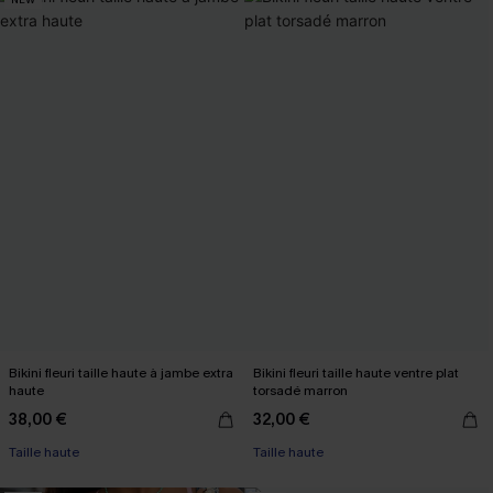
Bikini fleuri taille haute à jambe extra
Bikini fleuri taille haute ventre plat
haute
torsadé marron
38,00 €
32,00 €
Taille haute
Taille haute