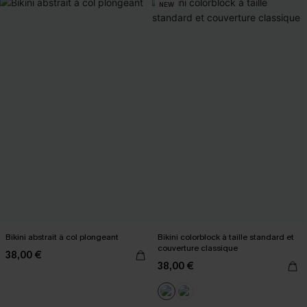
NEW
Bikini abstrait à col plongeant
Bikini colorblock à taille standard et
couverture classique
38,00 €
38,00 €