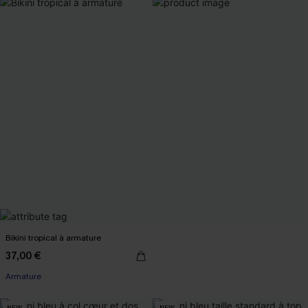
Bikini tropical à armature
37,00 €
Armature
NEW
NEW