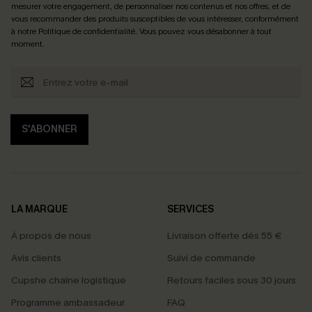
mesurer votre engagement, de personnaliser nos contenus et nos offres, et de
vous recommander des produits susceptibles de vous intéresser, conformément
à notre
Politique de confidentialité
. Vous pouvez vous désabonner à tout
moment.
S'ABONNER
LA MARQUE
SERVICES
À propos de nous
Livraison offerte dès 55 €
Avis clients
Suivi de commande
Cupshe chaîne logistique
Retours faciles sous 30 jours
Programme ambassadeur
FAQ