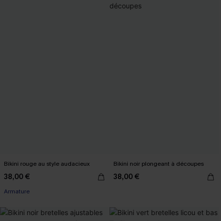
Bikini rouge au style audacieux
Bikini noir plongeant à découpes
38,00 €
38,00 €
Armature