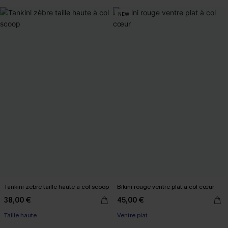
NEW
Tankini zèbre taille haute à col scoop
Bikini rouge ventre plat à col cœur
38,00 €
45,00 €
Taille haute
Ventre plat