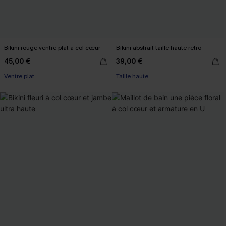
Bikini rouge ventre plat à col cœur
Bikini abstrait taille haute rétro
45,00 €
39,00 €
Ventre plat
Taille haute