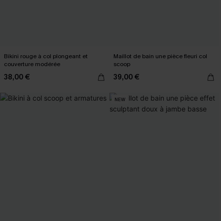
Bikini rouge à col plongeant et
Maillot de bain une pièce fleuri col
couverture modérée
scoop
38,00 €
39,00 €
NEW