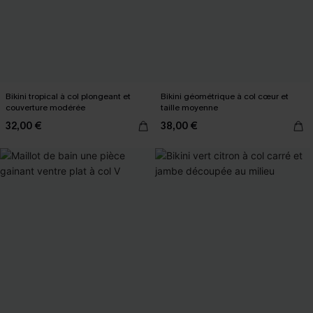
Bikini tropical à col plongeant et
Bikini géométrique à col cœur et
couverture modérée
taille moyenne
32,00 €
38,00 €