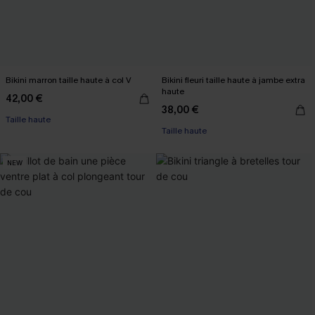
Bikini marron taille haute à col V
Bikini fleuri taille haute à jambe extra
haute
42,00 €
38,00 €
Taille haute
Taille haute
NEW