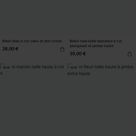
Bikini bleu à col cœur et dos croisé
Bikini rose taille standard à col
plongeant et jambe haute
38,00 €
39,00 €
NEW
NEW