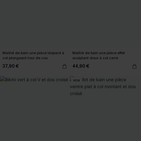
Maillot de bain une pièce léopard à
Maillot de bain une pièce effet
col plongeant tour de cou
sculptant doux à col carré
37,90 €
44,90 €
NEW