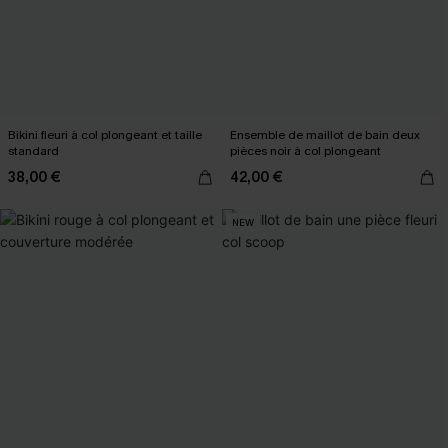
Bikini fleuri à col plongeant et taille
Ensemble de maillot de bain deux
standard
pièces noir à col plongeant
38,00 €
42,00 €
NEW