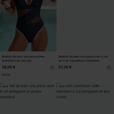
Maillot de bain une pièce bleu
Maillot de bain une pièce noir à col
bretelles tour de cou
en V et couverture classique
38,00 €
37,00 €
MESH
NEW
NEW