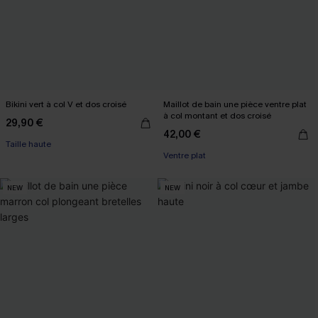
Bikini vert à col V et dos croisé
Maillot de bain une pièce ventre plat
à col montant et dos croisé
29,90 €
42,00 €
Taille haute
Ventre plat
NEW
NEW