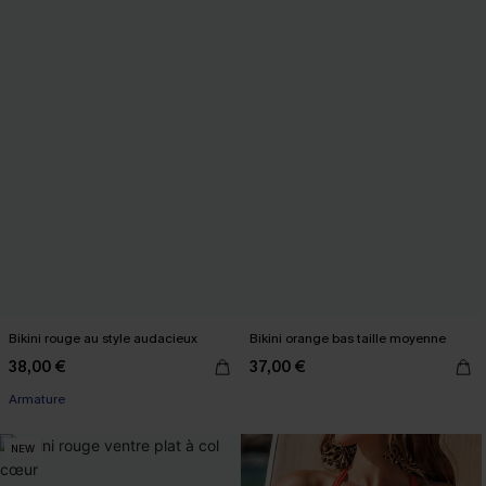
Bikini rouge au style audacieux
Bikini orange bas taille moyenne
38,00 €
37,00 €
Armature
NEW