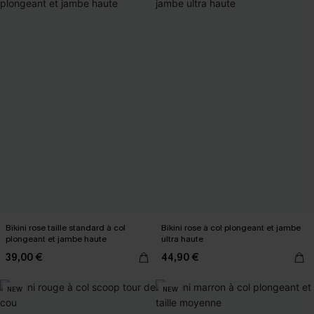
Bikini rose taille standard à col
Bikini rose à col plongeant et jambe
plongeant et jambe haute
ultra haute
39,00 €
44,90 €
NEW
NEW