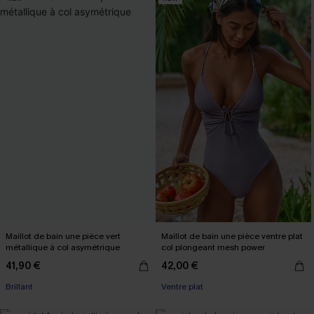
Maillot de bain une pièce vert
Maillot de bain une pièce ventre plat
métallique à col asymétrique
col plongeant mesh power
41,90 €
42,00 €
Brillant
Ventre plat