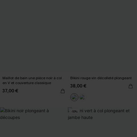
Maillot de bain une pièce noir à col
Bikini rouge vin décolleté plongeant
en V et couverture classique
38,00 €
37,00 €
-10%