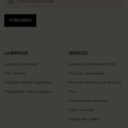
S'ABONNER
LA MARQUE
SERVICES
À propos de nous
Livraison offerte dès 55 €
Avis clients
Suivi de commande
Cupshe chaîne logistique
Retours faciles sous 30 jours
Programme ambassadeur
FAQ
Commencer un retour
Carte cadeau
Guide des tailles