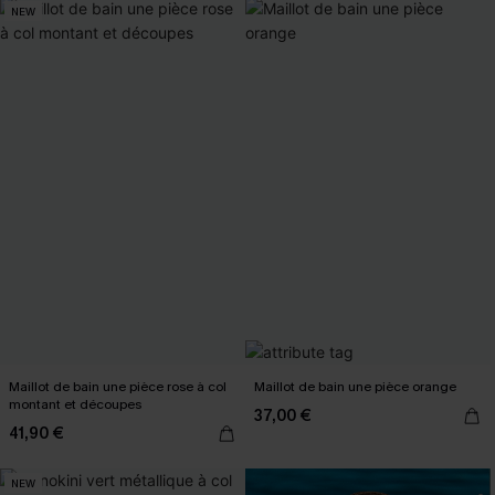
NEW
Maillot de bain une pièce rose à col
Maillot de bain une pièce orange
montant et découpes
37,00 €
41,90 €
NEW