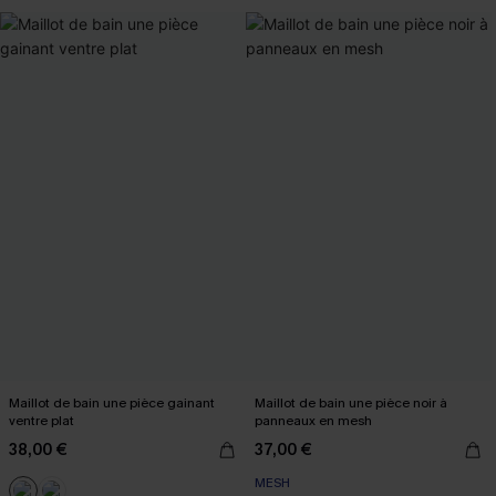
Maillot de bain une pièce gainant
Maillot de bain une pièce noir à
ventre plat
panneaux en mesh
38,00 €
37,00 €
MESH