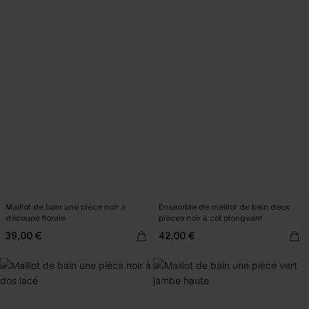
Maillot de bain une pièce noir à
Ensemble de maillot de bain deux
découpe florale
pièces noir à col plongeant
39,00 €
42,00 €