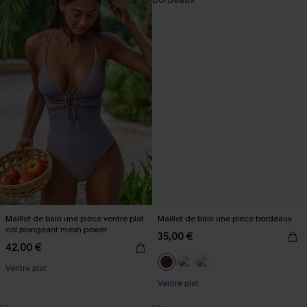
Maillot de bain une pièce ventre plat
Maillot de bain une pièce bordeaux
col plongeant mesh power
35,00 €
42,00 €
Ventre plat
Ventre plat