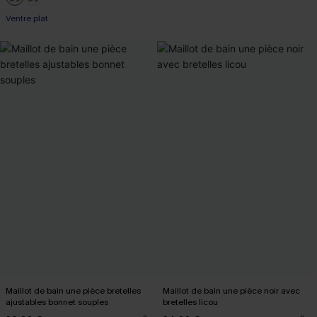
Ventre plat
Maillot de bain une pièce bretelles
Maillot de bain une pièce noir avec
ajustables bonnet souples
bretelles licou