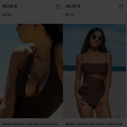
39,00 €
38,00 €
MESH
MESH
Maillot de bain une pièce marron à
Maillot de bain une pièce ventre plat