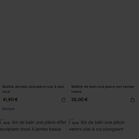
Maillot de bain une pièce noir à dos
Maillot de bain une pièce vert jambe
lacé
haute
41,90 €
36,00 €
Brillant
NEW
NEW