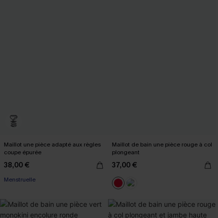
Maillot une pièce adapté aux règles
Maillot de bain une pièce rouge à col
coupe épurée
plongeant
38,00 €
37,00 €
Menstruelle