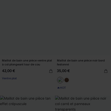
Maillot de bain une pièce ventre plat
Maillot de bain une pièce noir bord
à col plongeant tour de cou
festonné
42,00 €
35,00 €
Ventre plat
🔥HOT