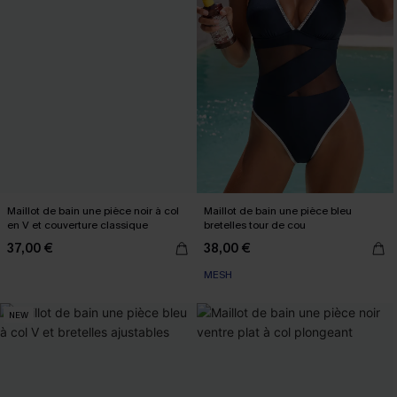
Maillot de bain une pièce noir à col
Maillot de bain une pièce bleu
en V et couverture classique
bretelles tour de cou
37,00 €
38,00 €
MESH
NEW