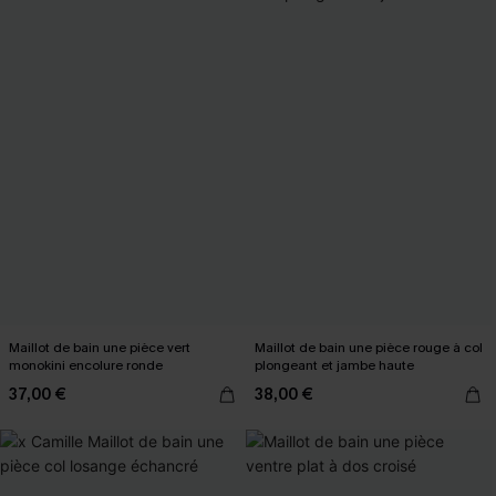
Maillot de bain une pièce vert
Maillot de bain une pièce rouge à col
monokini encolure ronde
plongeant et jambe haute
37,00 €
38,00 €