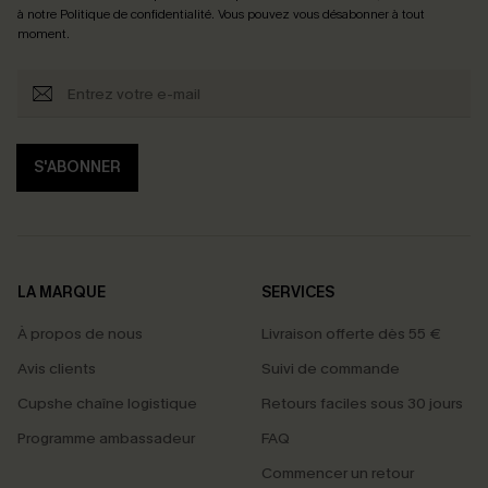
à notre
Politique de confidentialité
. Vous pouvez vous désabonner à tout
moment.
S'ABONNER
LA MARQUE
SERVICES
À propos de nous
Livraison offerte dès 55 €
Avis clients
Suivi de commande
Cupshe chaîne logistique
Retours faciles sous 30 jours
Programme ambassadeur
FAQ
Commencer un retour