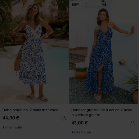
NEW
Robe ornée col V sans manches
Robe longue fleurie à col en V avec
ouverture goutte
44,00 €
43,00 €
Taille haute
Taille haute