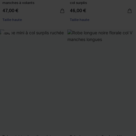
manches à volants
col surplis
47,00 €
46,00 €
Taille haute
Taille haute
-15%