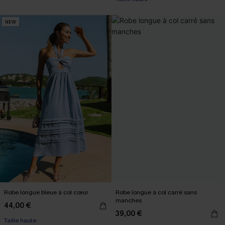
NEW
Robe longue bleue à col cœur
Robe longue à col carré sans
manches
44,00 €
39,00 €
Taille haute