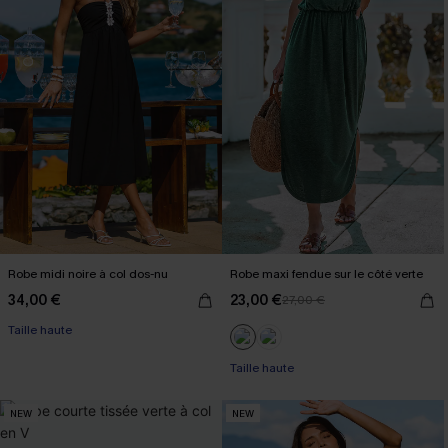
Robe midi noire à col dos-nu
Robe maxi fendue sur le côté verte
34,00 €
23,00 €
27,00 €
Taille haute
Taille haute
NEW
NEW