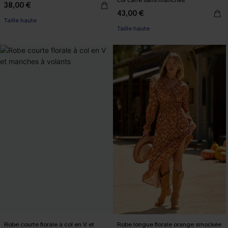
col carré sans manches
38,00 €
43,00 €
Taille haute
Taille haute
Robe courte florale à col en V et
Robe longue florale orange smockée