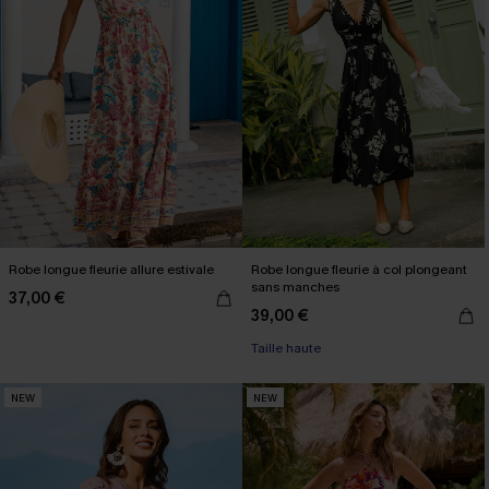
Robe longue fleurie allure estivale
Robe longue fleurie à col plongeant
sans manches
37,00 €
39,00 €
Taille haute
NEW
NEW