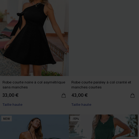
Robe courte noire à col asymétrique
Robe courte paisley à col cranté et
sans manches
manches courtes
33,00 €
43,00 €
Taille haute
Taille haute
NEW
-15%