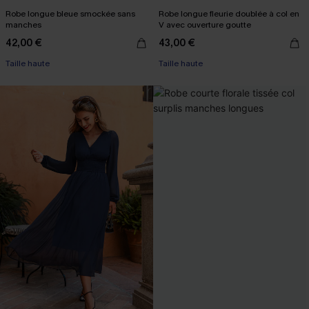
Robe longue bleue smockée sans
Robe longue fleurie doublée à col en
manches
V avec ouverture goutte
42,00 €
43,00 €
Taille haute
Taille haute