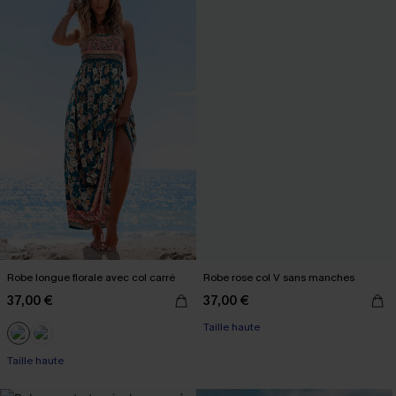
Robe longue florale avec col carré
Robe rose col V sans manches
37,00 €
37,00 €
Taille haute
Taille haute