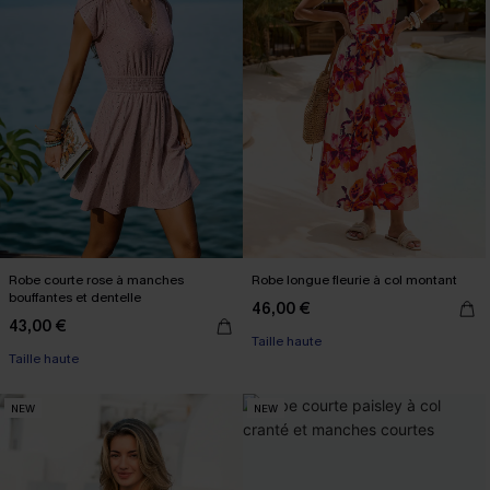
Robe courte rose à manches
Robe longue fleurie à col montant
bouffantes et dentelle
46,00 €
43,00 €
Taille haute
Taille haute
NEW
NEW