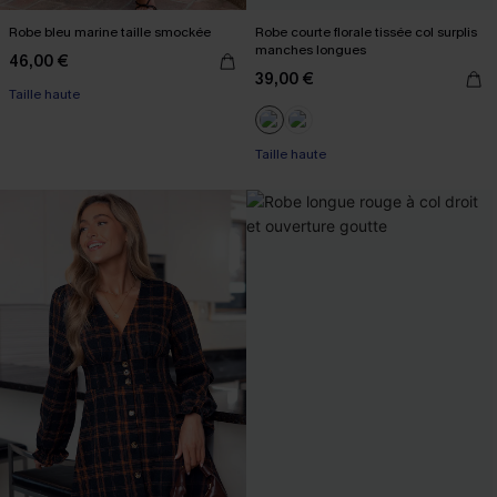
Robe bleu marine taille smockée
Robe courte florale tissée col surplis
manches longues
46,00 €
39,00 €
Taille haute
Taille haute