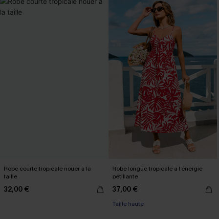
Robe courte tropicale nouer à la
Robe longue tropicale à l’énergie
taille
pétillante
32,00 €
37,00 €
Taille haute