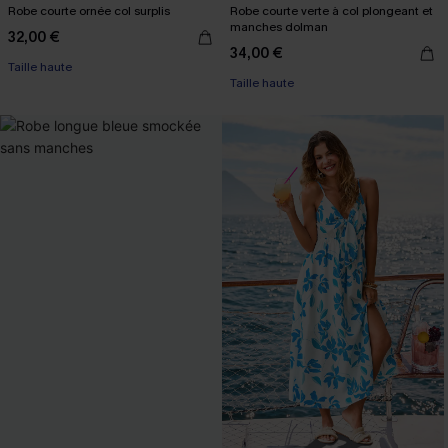
Robe courte ornée col surplis
Robe courte verte à col plongeant et
manches dolman
32,00 €
34,00 €
Taille haute
Taille haute