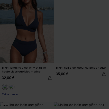
Bikini longline à col en V et taille
Bikini noir à col cœur et jambe haute
haute classique bleu marine
35,00 €
32,00 €
Taille haute
NEW