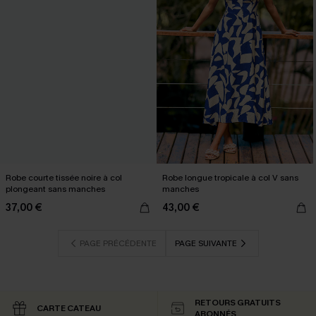
Robe courte tissée noire à col
Robe longue tropicale à col V sans
plongeant sans manches
manches
37,00 €
43,00 €
PAGE PRÉCÉDENTE
PAGE SUIVANTE
RETOURS GRATUITS
CARTE CATEAU
ABONNÉS