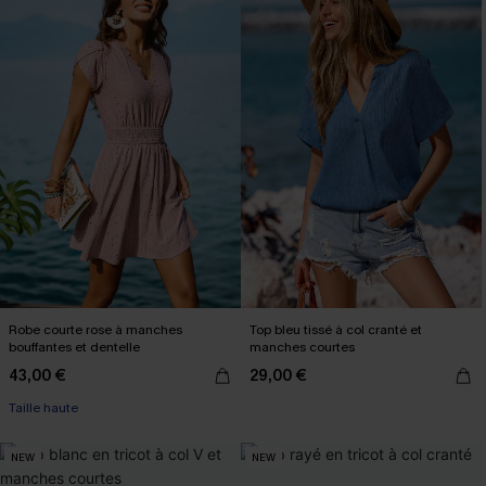
Robe courte rose à manches
Top bleu tissé à col cranté et
bouffantes et dentelle
manches courtes
43,00 €
29,00 €
Taille haute
NEW
NEW