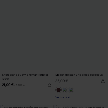
Short blanc au style romantique et
Maillot de bain une pièce bordeaux
léger
35,00 €
21,00 €
26,00 €
Ventre plat