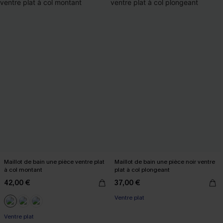
Maillot de bain une pièce ventre plat
Maillot de bain une pièce noir ventre
à col montant
plat à col plongeant
42,00 €
37,00 €
Ventre plat
Ventre plat