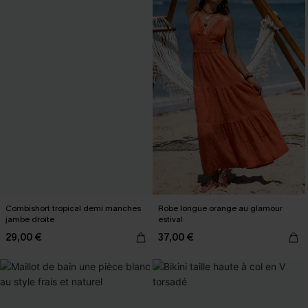
Combishort tropical demi manches
Robe longue orange au glamour
jambe droite
estival
29,00 €
37,00 €