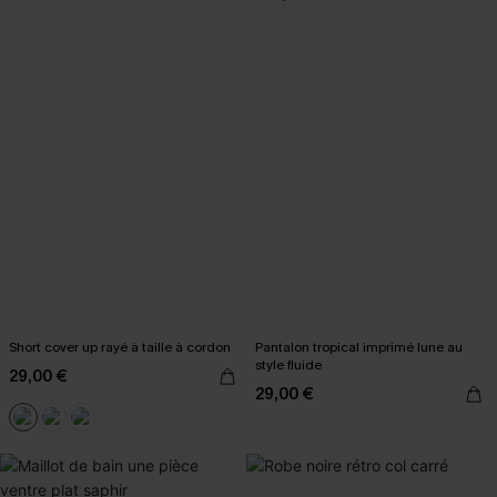
Short cover up rayé à taille à cordon
Pantalon tropical imprimé lune au
style fluide
29,00 €
29,00 €