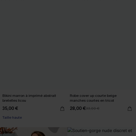
Bikini marron à imprimé abstrait
Robe cover up courte beige
bretelles licou
manches courtes en tricot
35,00 €
28,00 €
33,00 €
Taille haute