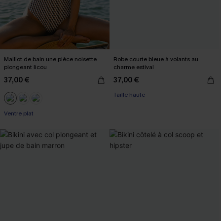
Maillot de bain une pièce noisette
Robe courte bleue à volants au
plongeant licou
charme estival
37,00 €
37,00 €
Taille haute
Ventre plat