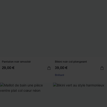
Pantalon noir smocké
Bikini noir col plongeant
29,00 €
39,00 €
Brillant