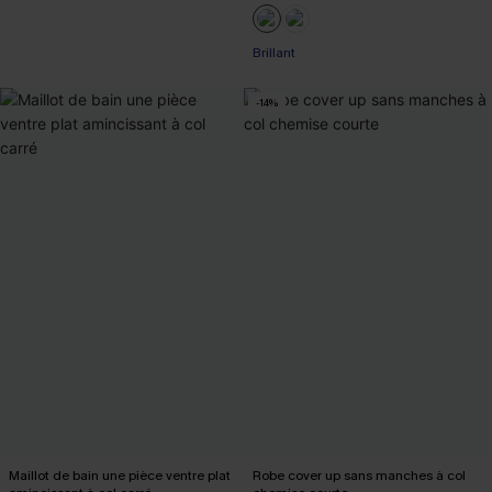
Brillant
-14%
Maillot de bain une pièce ventre plat
Robe cover up sans manches à col