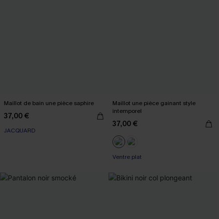
Maillot de bain une pièce saphire
Maillot une pièce gainant style
intemporel
37,00 €
37,00 €
JACQUARD
Ventre plat