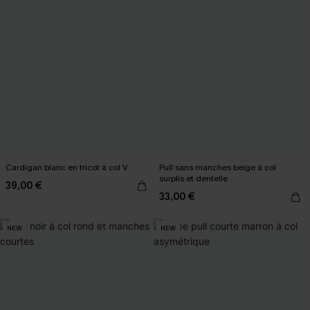
Cardigan blanc en tricot à col V
Pull sans manches beige à col
surplis et dentelle
39,00 €
33,00 €
NEW
NEW