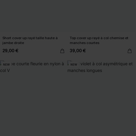
Short cover up rayé taille haute à
Top cover up rayé à col chemise et
jambe droite
manches courtes
29,00 €
39,00 €
NEW
NEW