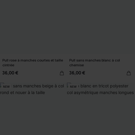
Pull rose à manches courtes et taille
Pull sans manches blanc à col
cintrée
chemise
36,00 €
36,00 €
NEW
NEW