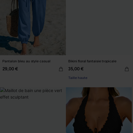
Pantalon bleu au style casual
Bikini floral fantaisie tropicale
29,00 €
35,00 €
Taille haute