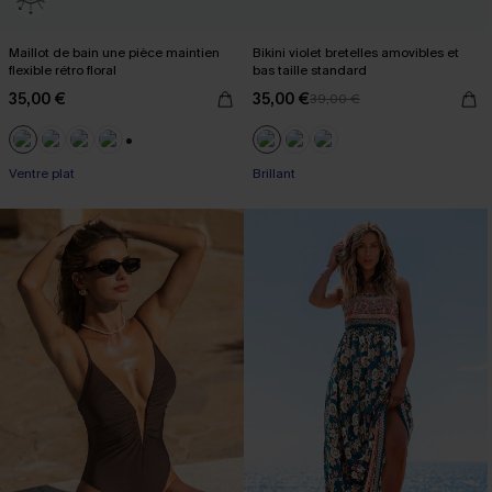
Maillot de bain une pièce maintien
Bikini violet bretelles amovibles et
flexible rétro floral
bas taille standard
35,00 €
35,00 €
39,00 €
+3
Ventre plat
Brillant