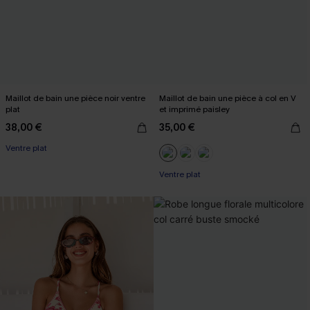
Maillot de bain une pièce noir ventre
Maillot de bain une pièce à col en V
plat
et imprimé paisley
38,00 €
35,00 €
Ventre plat
Ventre plat