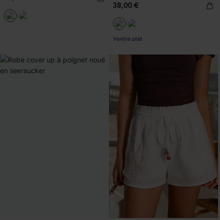
38,00 €
Ventre plat