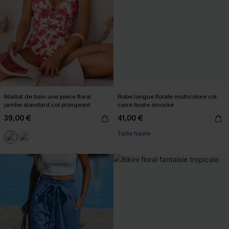
Maillot de bain une pièce floral
Robe longue florale multicolore col
jambe standard col plongeant
carré buste smocké
39,00 €
41,00 €
Taille haute