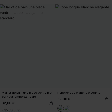
Maillot de bain une pièce ventre plat
Robe longue blanche élégante
col haut jambe standard
39,00 €
32,00 €