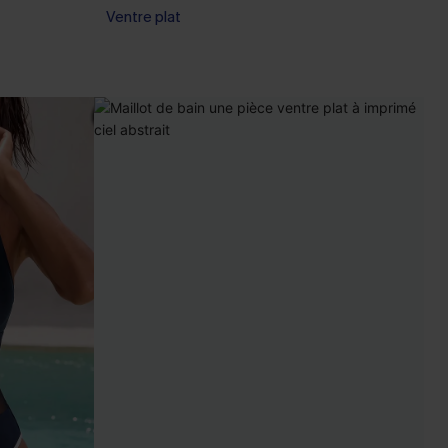
Ventre plat