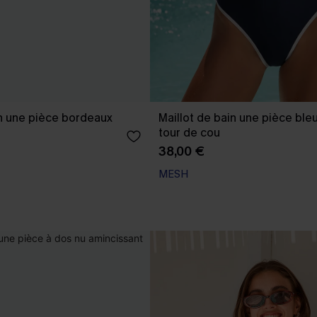
in une pièce bordeaux
Maillot de bain une pièce bleu
tour de cou
38,00 €
MESH