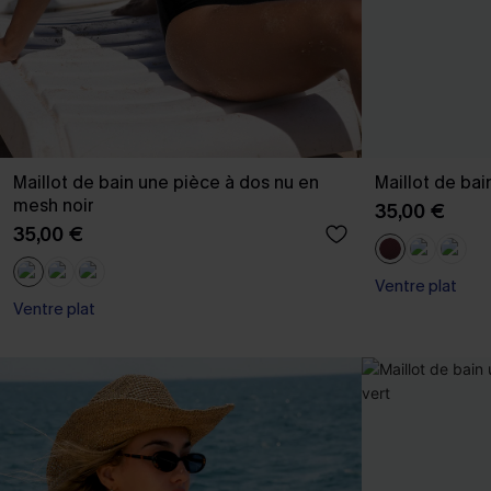
Maillot de bain une pièce à dos nu en
Maillot de ba
mesh noir
35,00 €
35,00 €
Ventre plat
Ventre plat