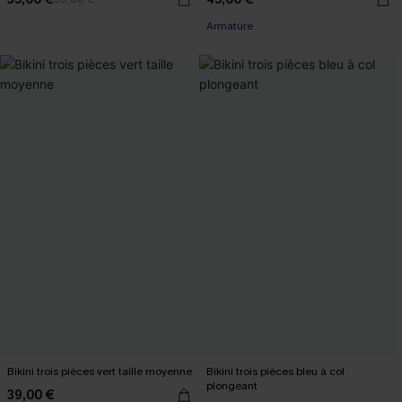
Armature
Bikini trois pièces vert taille moyenne
Bikini trois pièces bleu à col
plongeant
39,00 €