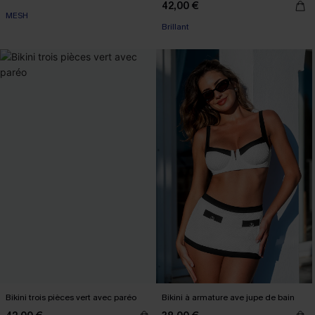
42,00 €
MESH
Brillant
Bikini trois pièces vert avec paréo
Bikini à armature ave jupe de bain