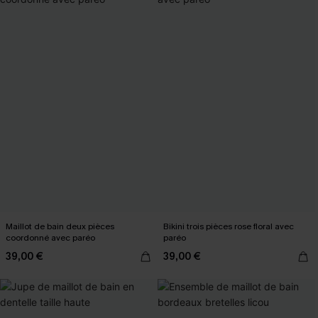
Maillot de bain deux pièces
Bikini trois pièces rose floral avec
coordonné avec paréo
paréo
39,00 €
39,00 €