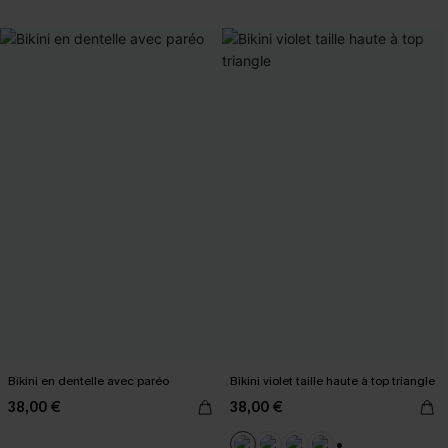
Bikini en dentelle avec paréo
Bikini violet taille haute à top triangle
38,00 €
38,00 €