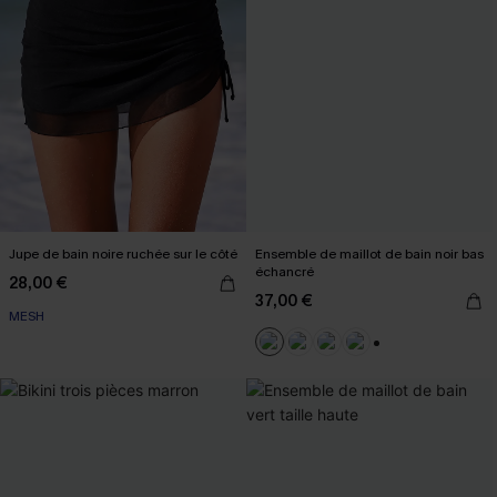
Jupe de bain noire ruchée sur le côté
Ensemble de maillot de bain noir bas
échancré
28,00 €
37,00 €
MESH
+1