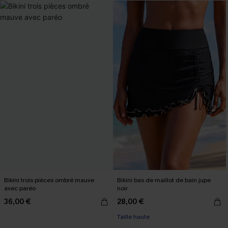
Bikini trois pièces ombré mauve
Bikini bas de maillot de bain jupe
avec paréo
noir
36,00 €
28,00 €
Taille haute