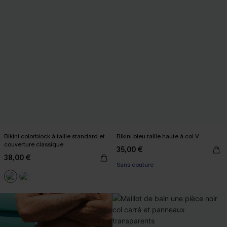
Bikini colorblock à taille standard et
Bikini bleu taille haute à col V
couverture classique
35,00 €
38,00 €
Sans couture