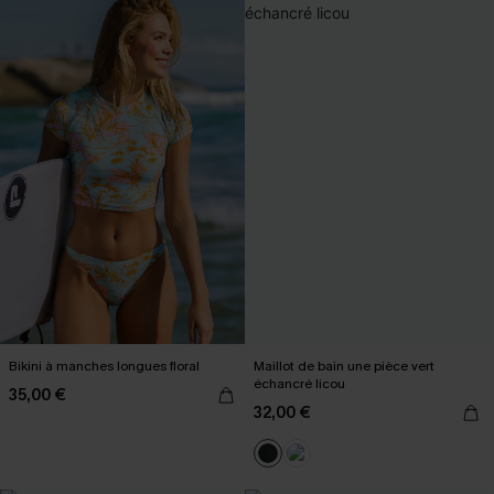
Bikini à manches longues floral
Maillot de bain une pièce vert
échancré licou
35,00 €
32,00 €