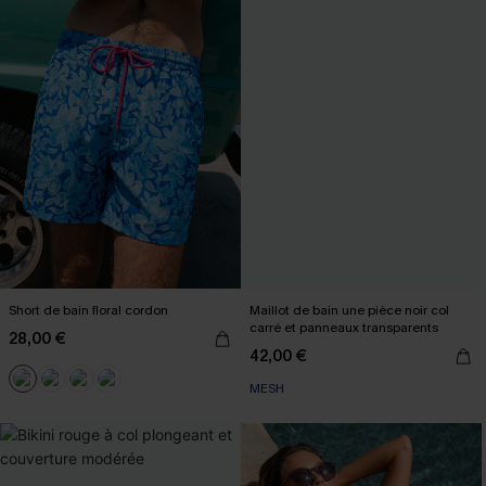
Short de bain floral cordon
Maillot de bain une pièce noir col
carré et panneaux transparents
28,00 €
42,00 €
MESH