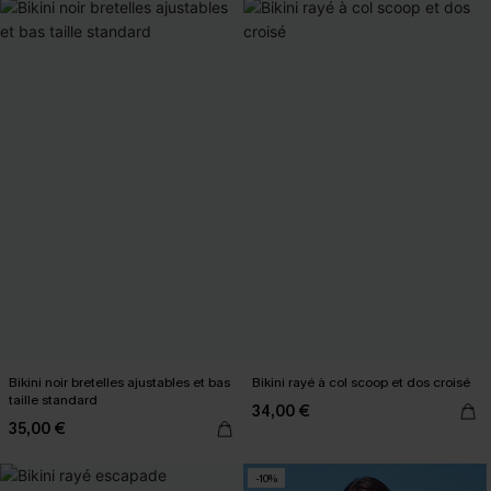
Bikini noir bretelles ajustables et bas
Bikini rayé à col scoop et dos croisé
taille standard
34,00 €
35,00 €
-10%