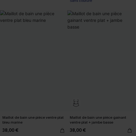
Sans couture
Maillot de bain une pièce ventre plat
Maillot de bain une pièce gainant
bleu marine
ventre plat + jambe basse
38,00 €
38,00 €