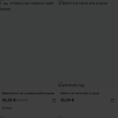
-10%
Bikini blocs de couleurs taille basse
Bikini col carré dos à lacer
26,00 €
35,00 €
29,00 €
Brillant