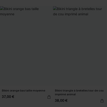
Bikini orange bas taille moyenne
Bikini triangle à bretelles tour de cou
imprimé animal
37,00 €
38,00 €