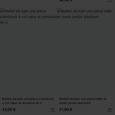
38,00 €
Maillot de bain une pièce colorblock
Maillot de bain une pièce taille en
à col cœur et armature en U
mesh jambe standard
42,00 €
37,00 €