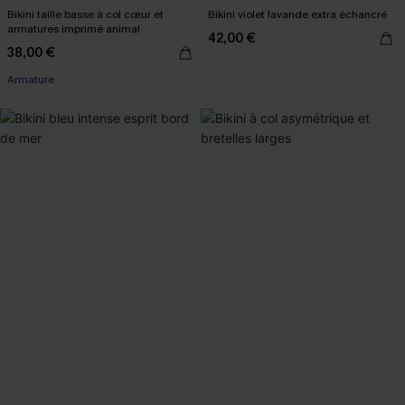
Bikini taille basse à col cœur et
Bikini violet lavande extra échancré
armatures imprimé animal
42,00 €
38,00 €
Armature