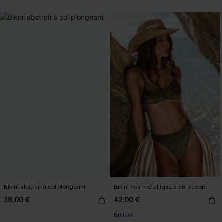
Bikini abstrait à col plongeant
Bikini noir métallique à col scoop
38,00 €
42,00 €
Brillant