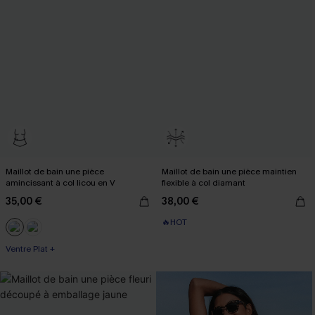
Maillot de bain une pièce
Maillot de bain une pièce maintien
amincissant à col licou en V
flexible à col diamant
35,00 €
38,00 €
🔥HOT
Ventre Plat +