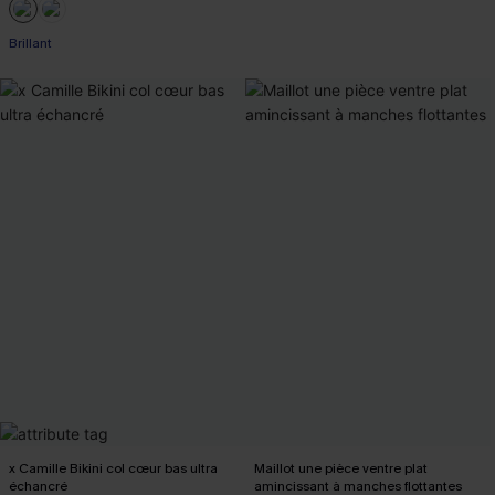
Brillant
x Camille Bikini col cœur bas ultra
Maillot une pièce ventre plat
échancré
amincissant à manches flottantes