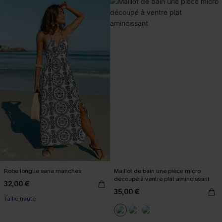
Robe longue sana manches
Maillot de bain une pièce micro
découpé à ventre plat amincissant
32,00 €
35,00 €
Taille haute