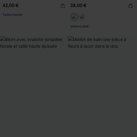
42,00 €
38,00 €
Taille haute
Ventre plat