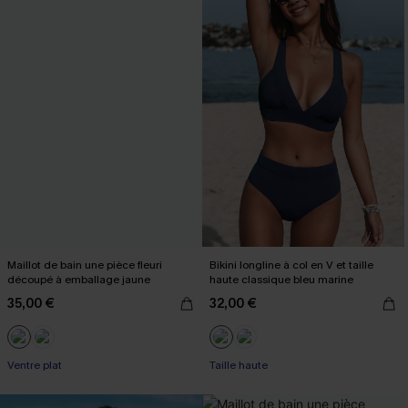
Maillot de bain une pièce fleuri
Bikini longline à col en V et taille
découpé à emballage jaune
haute classique bleu marine
35,00 €
32,00 €
Ventre plat
Taille haute