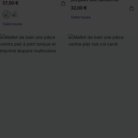
plongeant avec bandes noir
37,00 €
32,00 €
Taille haute
Taille haute