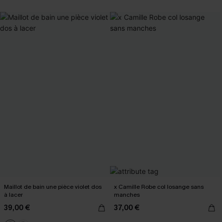
Maillot de bain une pièce violet dos
x Camille Robe col losange sans
à lacer
manches
39,00 €
37,00 €