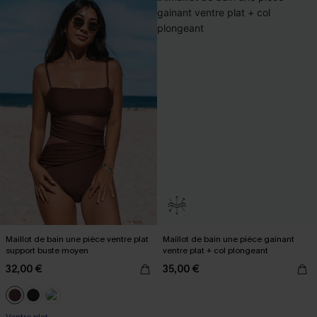
Maillot de bain une pièce ventre plat
Maillot de bain une pièce gainant
support buste moyen
ventre plat + col plongeant
32,00 €
35,00 €