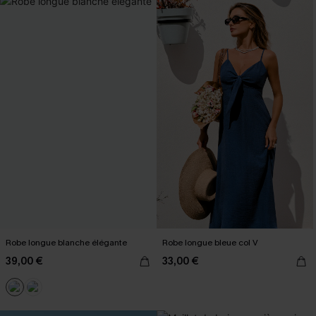
Robe longue blanche élégante
Robe longue bleue col V
39,00 €
33,00 €