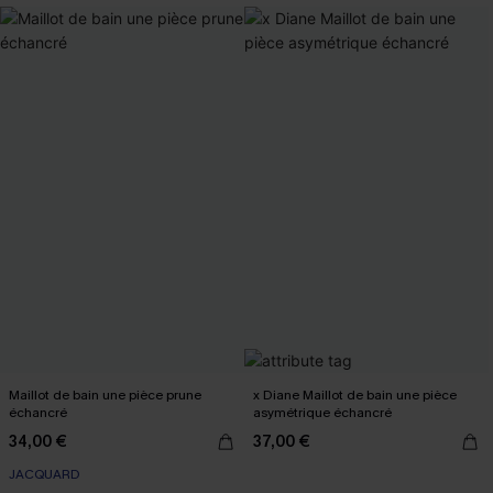
Maillot de bain une pièce prune
x Diane Maillot de bain une pièce
échancré
asymétrique échancré
34,00 €
37,00 €
JACQUARD