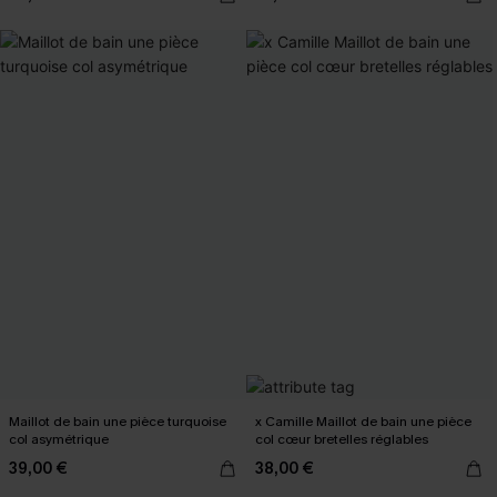
Maillot de bain une pièce turquoise
x Camille Maillot de bain une pièce
col asymétrique
col cœur bretelles réglables
39,00 €
38,00 €