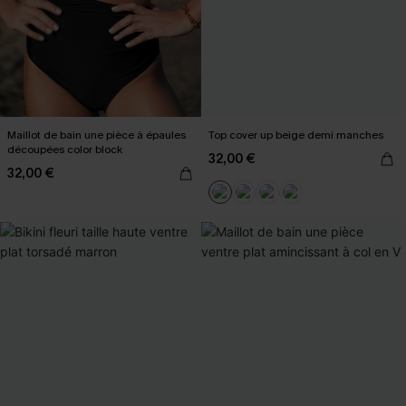
Maillot de bain une pièce à épaules
Top cover up beige demi manches
découpées color block
32,00 €
32,00 €