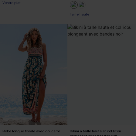
Ventre plat
Taille haute
Robe longue florale avec col carré
Bikini à taille haute et col licou