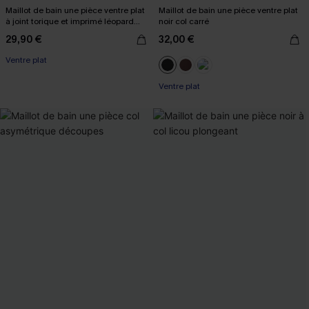
Maillot de bain une pièce ventre plat
Maillot de bain une pièce ventre plat
à joint torique et imprimé léopard
noir col carré
multicolore
29,90 €
32,00 €
Ventre plat
Ventre plat