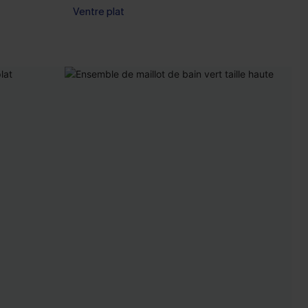
Ventre plat