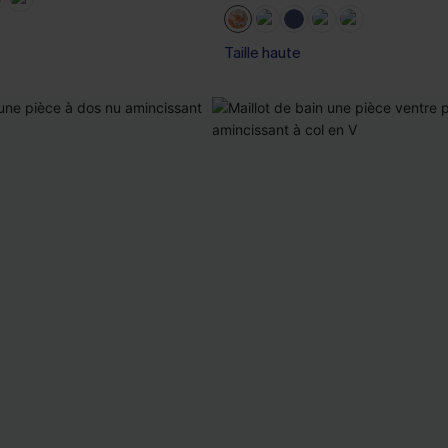
Taille haute