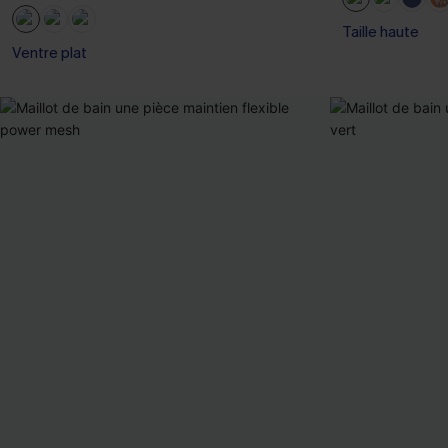
Taille haute
Ventre plat