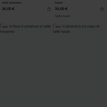
taille standard
haute
36,00 €
39,00 €
Taille haute
NEW
NEW