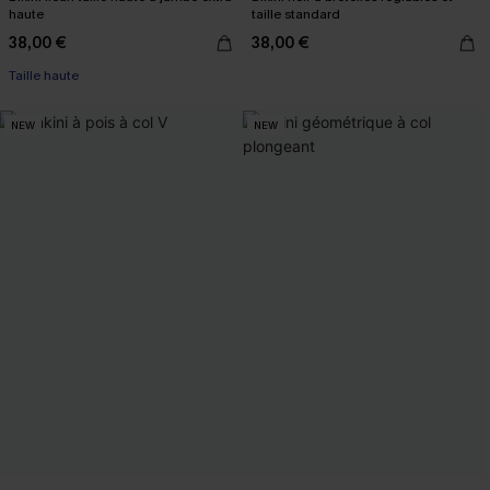
haute
taille standard
38,00 €
38,00 €
Taille haute
NEW
NEW