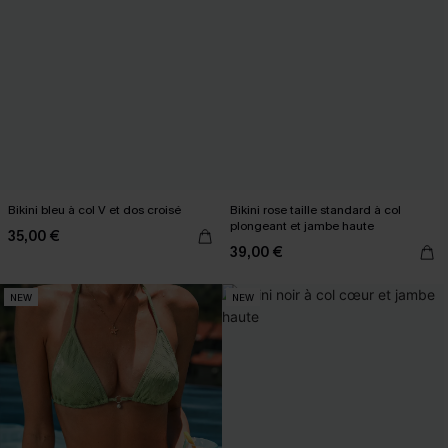
Bikini bleu à col V et dos croisé
Bikini rose taille standard à col
plongeant et jambe haute
35,00 €
39,00 €
NEW
NEW