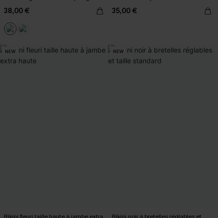
38,00 €
35,00 €
NEW
NEW
Bikini fleuri taille haute à jambe extra
Bikini noir à bretelles réglables et