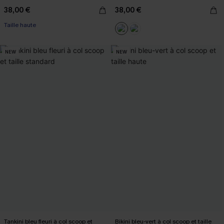
38,00 €
38,00 €
Taille haute
NEW
NEW
Tankini bleu fleuri à col scoop et
Bikini bleu-vert à col scoop et taille