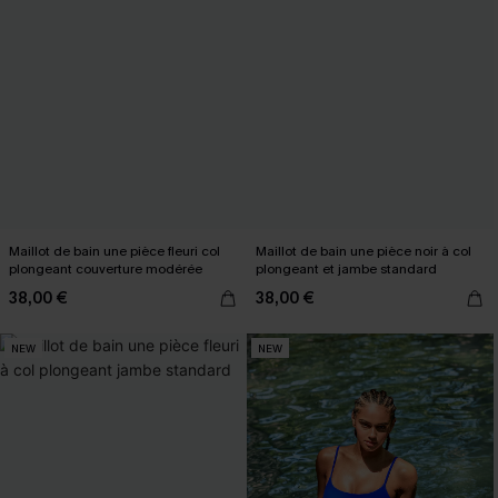
Maillot de bain une pièce fleuri col
Maillot de bain une pièce noir à col
plongeant couverture modérée
plongeant et jambe standard
38,00 €
38,00 €
NEW
NEW