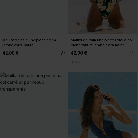
Maillot de bain une pièce noir à
Maillot de bain une pièce floral à col
jambe extra haute
plongeant et jambe extra haute
42,00 €
42,00 €
Brillant