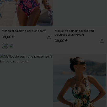
Monokini paisley à col plongeant
Maillot de bain une pièce vert
tropical col plongeant
39,00 €
39,00 €