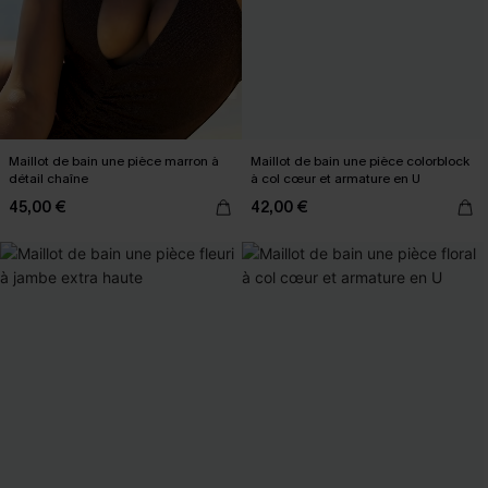
Maillot de bain une pièce marron à
Maillot de bain une pièce colorblock
détail chaîne
à col cœur et armature en U
45,00 €
42,00 €