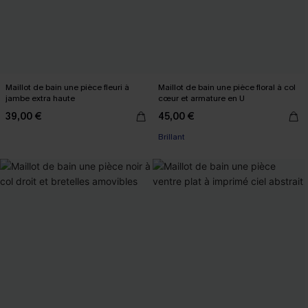
Maillot de bain une pièce fleuri à
Maillot de bain une pièce floral à col
jambe extra haute
cœur et armature en U
39,00 €
45,00 €
Brillant