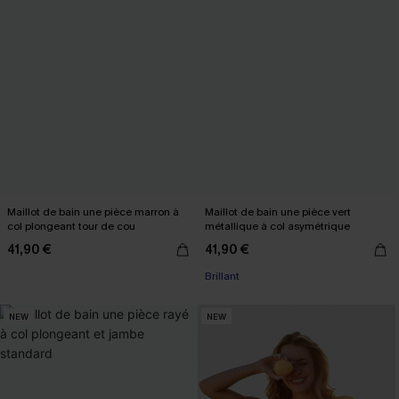
Maillot de bain une pièce marron à
Maillot de bain une pièce vert
col plongeant tour de cou
métallique à col asymétrique
41,90 €
41,90 €
Brillant
NEW
NEW