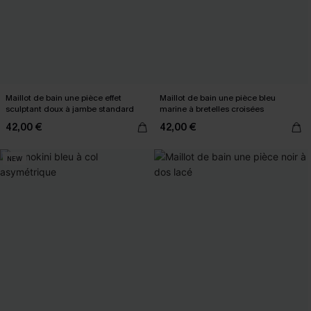
Maillot de bain une pièce effet
Maillot de bain une pièce bleu
sculptant doux à jambe standard
marine à bretelles croisées
42,00 €
42,00 €
NEW