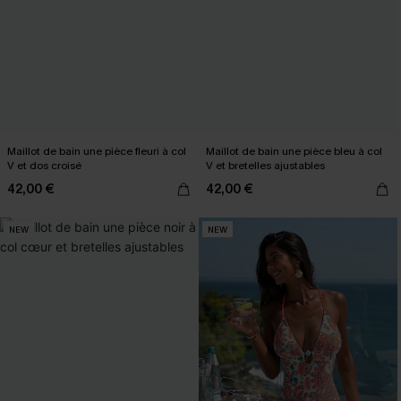
Maillot de bain une pièce fleuri à col
Maillot de bain une pièce bleu à col
V et dos croisé
V et bretelles ajustables
42,00 €
42,00 €
NEW
NEW