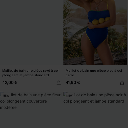
Maillot de bain une pièce rayé à col
Maillot de bain une pièce bleu à col
plongeant et jambe standard
carré
42,00 €
41,90 €
NEW
NEW