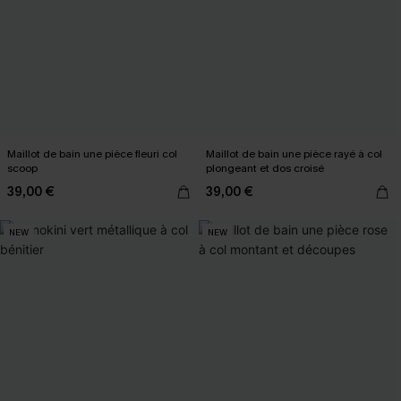
Maillot de bain une pièce fleuri col
Maillot de bain une pièce rayé à col
scoop
plongeant et dos croisé
39,00 €
39,00 €
NEW
NEW