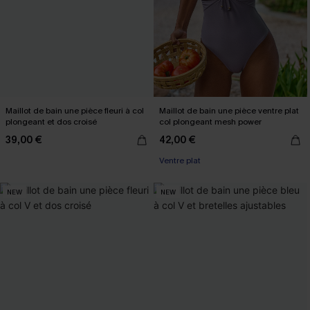
Maillot de bain une pièce fleuri à col
Maillot de bain une pièce ventre plat
plongeant et dos croisé
col plongeant mesh power
39,00 €
42,00 €
Ventre plat
NEW
NEW