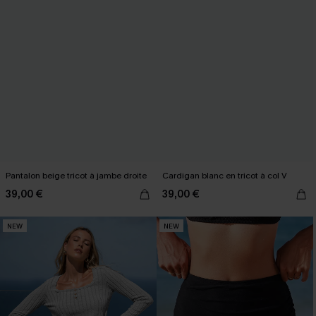
Pantalon beige tricot à jambe droite
Cardigan blanc en tricot à col V
39,00 €
39,00 €
NEW
NEW