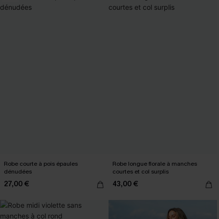
Robe courte à pois épaules
Robe longue florale à manches
dénudées
courtes et col surplis
27,00 €
43,00 €