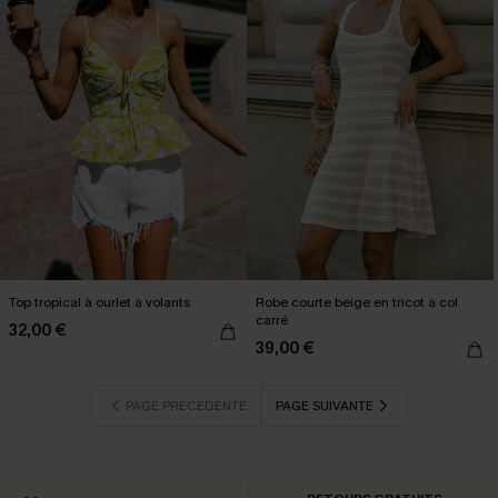
Top tropical à ourlet à volants
Robe courte beige en tricot à col
carré
32,00 €
39,00 €
PAGE PRÉCÉDENTE
PAGE SUIVANTE