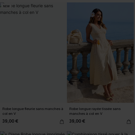
NEW
Robe longue fleurie sans manches à
Robe longue rayée tissée sans
col en V
manches à col en V
39,00 €
39,00 €