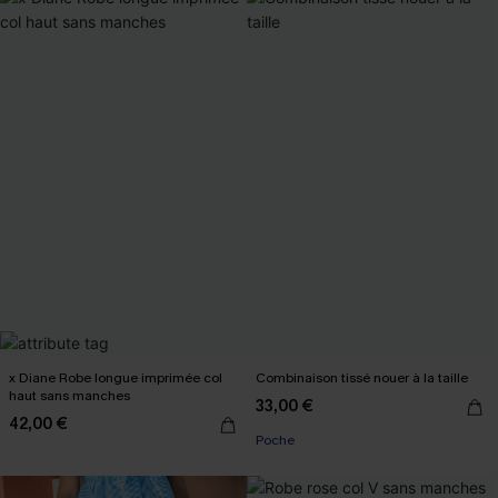
x Diane Robe longue imprimée col
Combinaison tissé nouer à la taille
haut sans manches
33,00 €
42,00 €
Poche