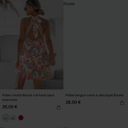
Robe courte fleurie col haut sans
Robe longue noire à découpe florale
manches
28,00 €
29,00 €