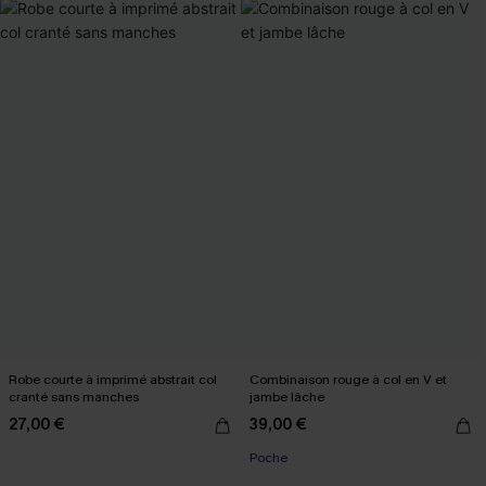
Robe courte à imprimé abstrait col
Combinaison rouge à col en V et
cranté sans manches
jambe lâche
27,00 €
39,00 €
Poche