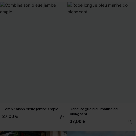
Combinaison bleue jambe ample
Robe longue bleu marine col
plongeant
37,00 €
37,00 €