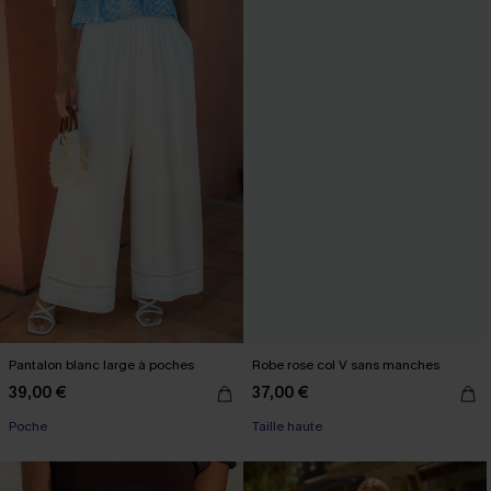
Pantalon blanc large à poches
Robe rose col V sans manches
39,00 €
37,00 €
Poche
Taille haute