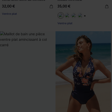
32,00 €
35,00 €
Ventre plat
+3
Ventre plat