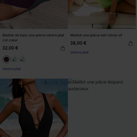
Maillot de bain une pièce ventre plat
Maillot une pièce vert citron vif
col cœur
38,00 €
32,00 €
Ventre plat
Ventre plat