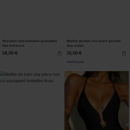
Monokini rose bretelles ajustables
Maillot de bain une pièce gainant
bas échancré
dos croisé
38,00 €
35,00 €
Ventre plat