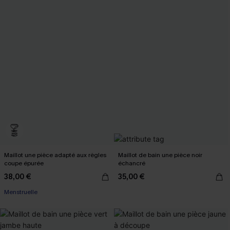
Maillot une pièce adapté aux règles
Maillot de bain une pièce noir
coupe épurée
échancré
38,00 €
35,00 €
Menstruelle