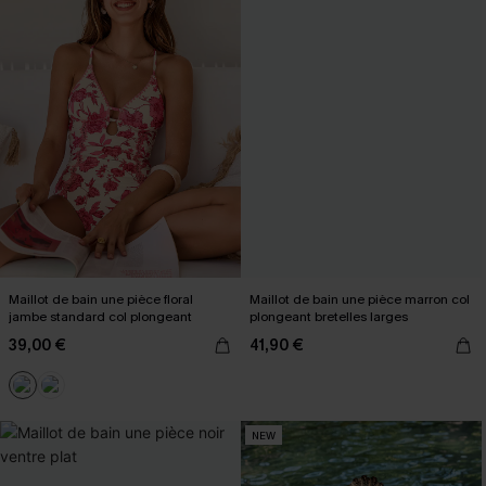
Maillot de bain une pièce floral
Maillot de bain une pièce marron col
jambe standard col plongeant
plongeant bretelles larges
39,00 €
41,90 €
NEW