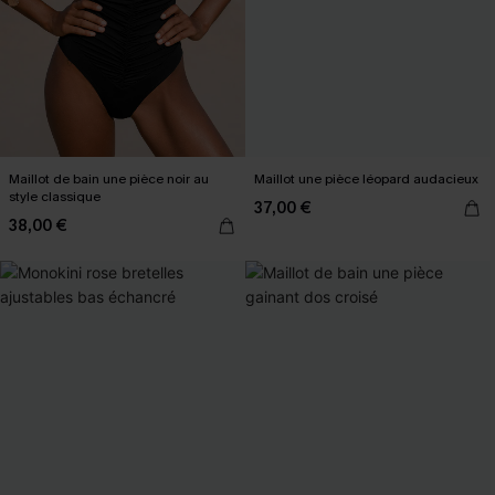
Maillot de bain une pièce noir au
Maillot une pièce léopard audacieux
style classique
37,00 €
38,00 €