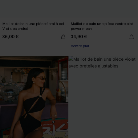
Maillot de bain une pièce floral à col
Maillot de bain une pièce ventre plat
V et dos croisé
power mesh
36,00 €
34,90 €
Ventre plat