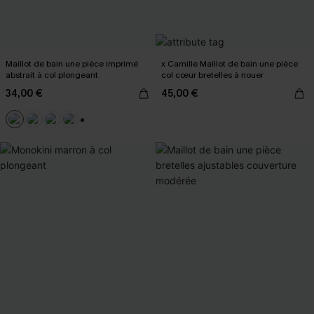
Maillot de bain une pièce imprimé
x Camille Maillot de bain une pièce
abstrait à col plongeant
col cœur bretelles à nouer
34,00 €
45,00 €
+2