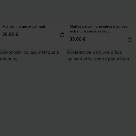
Monokini orange col haut
Maillot de bain une pièce bleu bas
échancré bretelles licou
36,00 €
35,00 €