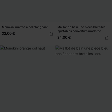
Monokini marron à col plongeant
Maillot de bain une pièce bretelles
ajustables couverture modérée
32,00 €
34,00 €