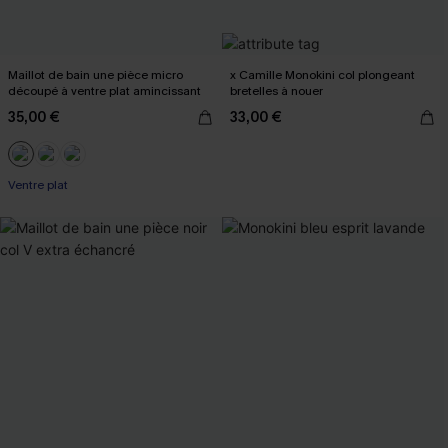
Maillot de bain une pièce micro
x Camille Monokini col plongeant
découpé à ventre plat amincissant
bretelles à nouer
35,00 €
33,00 €
Ventre plat