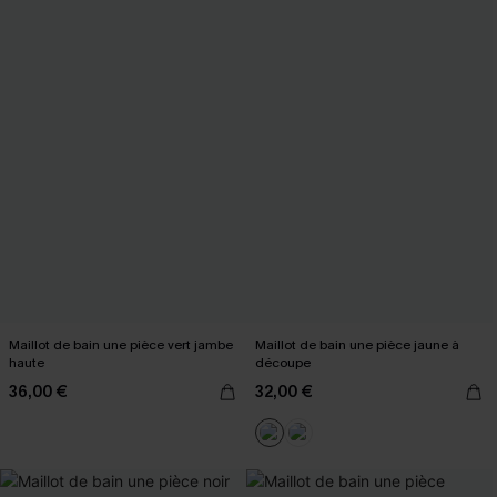
Maillot de bain une pièce vert jambe
Maillot de bain une pièce jaune à
haute
découpe
36,00 €
32,00 €