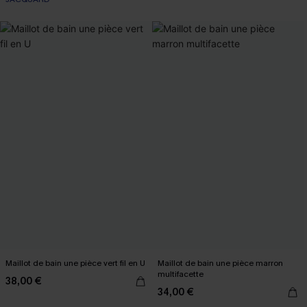
Maillot de bain une pièce vert fil en U
Maillot de bain une pièce marron
multifacette
38,00 €
34,00 €