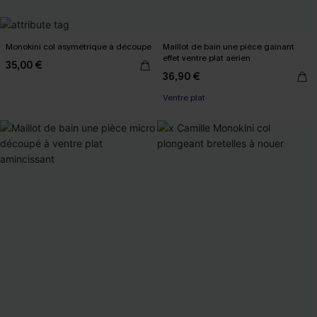
Monokini col asymétrique à découpe
Maillot de bain une pièce gainant
effet ventre plat aérien
35,00 €
36,90 €
Ventre plat