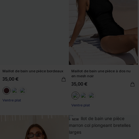
Maillot de bain une pièce bordeaux
Maillot de bain une pièce à dos nu
en mesh noir
35,00 €
35,00 €
Ventre plat
Ventre plat
NEW