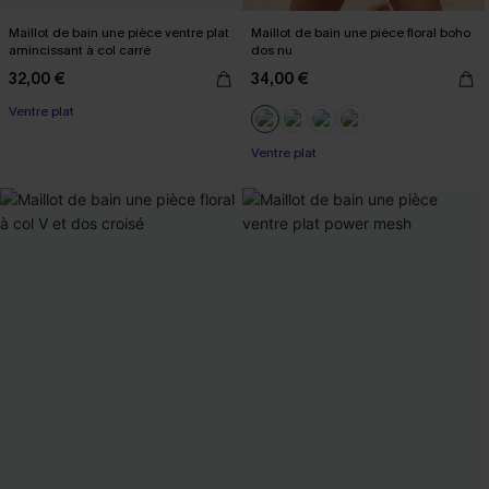
Maillot de bain une pièce ventre plat
Maillot de bain une pièce floral boho
amincissant à col carré
dos nu
32,00 €
34,00 €
Ventre plat
Ventre plat