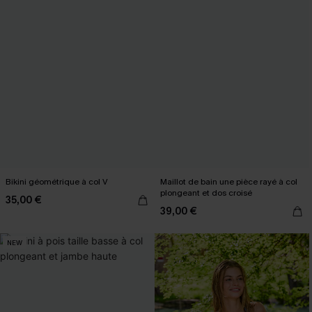
Bikini géométrique à col V
Maillot de bain une pièce rayé à col
plongeant et dos croisé
35,00 €
39,00 €
NEW