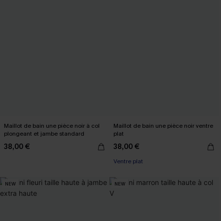
Maillot de bain une pièce noir à col
Maillot de bain une pièce noir ventre
plongeant et jambe standard
plat
38,00 €
38,00 €
Ventre plat
NEW
NEW