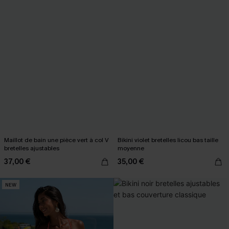
Maillot de bain une pièce vert à col V
Bikini violet bretelles licou bas taille
bretelles ajustables
moyenne
37,00 €
35,00 €
NEW