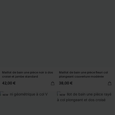
Maillot de bain une pièce noir à dos
Maillot de bain une pièce fleuri col
croisé et jambe standard
plongeant couverture modérée
42,00 €
38,00 €
NEW
NEW