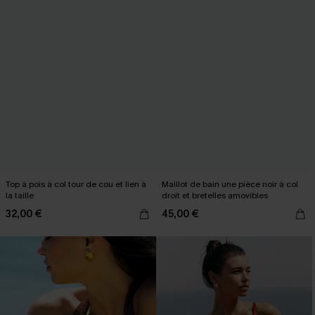
Top à pois à col tour de cou et lien à
Maillot de bain une pièce noir à col
la taille
droit et bretelles amovibles
32,00 €
45,00 €