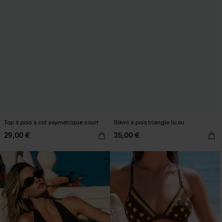
Top à pois à col asymétrique court
Bikini à pois triangle licou
29,00 €
35,00 €