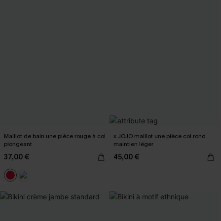
Maillot de bain une pièce rouge à col
x JOJO maillot une pièce col rond
plongeant
maintien léger
37,00 €
45,00 €