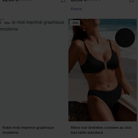
Poche
-15%
-50%
Robe midi imprimé graphique
Bikini noir bretelles croisées au dos
moderne
bas taille standard