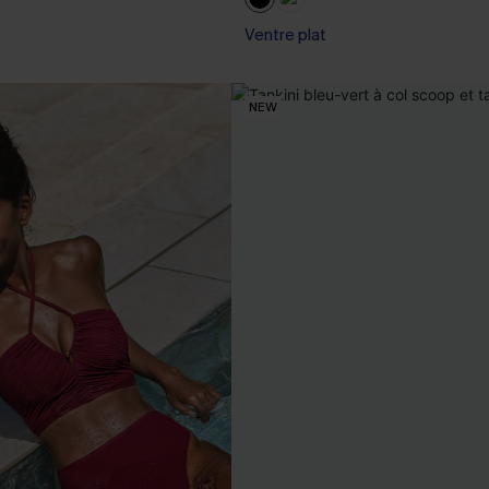
Ventre plat
NEW