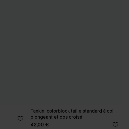
Tankini colorblock taille standard à col
plongeant et dos croisé
42,00 €