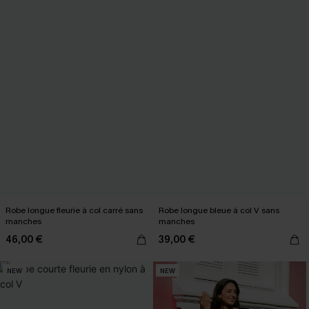
Robe longue fleurie à col carré sans
Robe longue bleue à col V sans
manches
manches
46,00 €
39,00 €
NEW
NEW