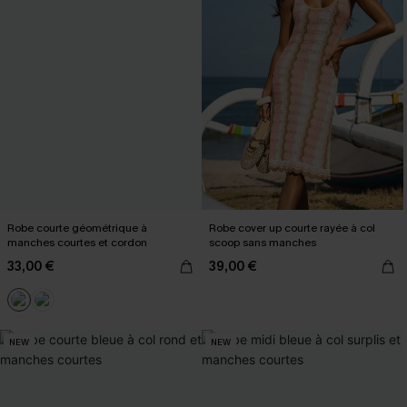
Robe courte géométrique à
Robe cover up courte rayée à col
manches courtes et cordon
scoop sans manches
33,00 €
39,00 €
NEW
NEW