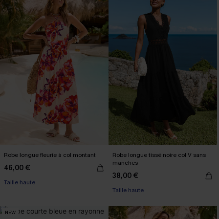
Robe longue fleurie à col montant
Robe longue tissé noire col V sans
manches
46,00 €
38,00 €
Taille haute
Taille haute
NEW