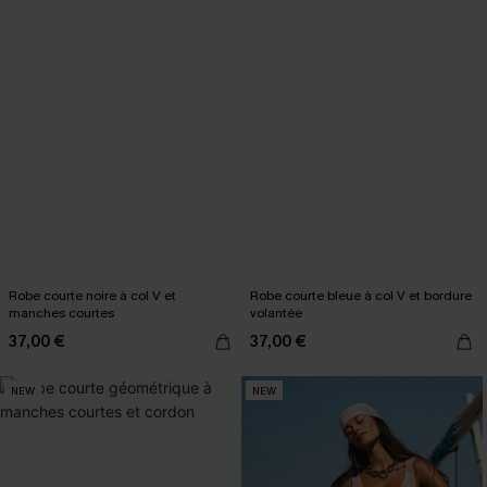
Robe courte noire à col V et
Robe courte bleue à col V et bordure
manches courtes
volantée
37,00 €
37,00 €
NEW
NEW