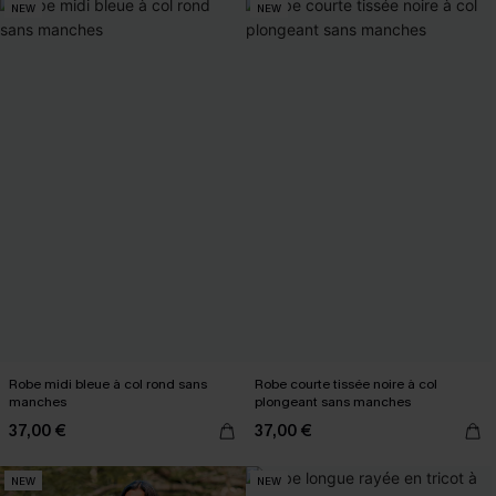
NEW
NEW
Robe midi bleue à col rond sans
Robe courte tissée noire à col
manches
plongeant sans manches
37,00 €
37,00 €
NEW
NEW