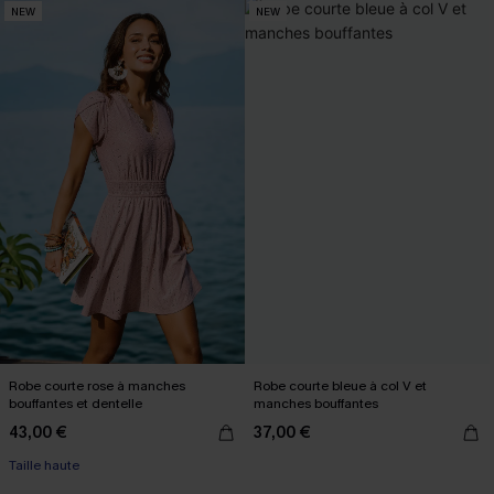
NEW
NEW
Robe courte rose à manches
Robe courte bleue à col V et
bouffantes et dentelle
manches bouffantes
43,00 €
37,00 €
Taille haute