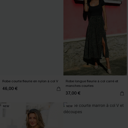
Robe courte fleurie en nylon à col V
Robe longue fleurie à col carré et
manches courtes
46,00 €
37,00 €
NEW
NEW