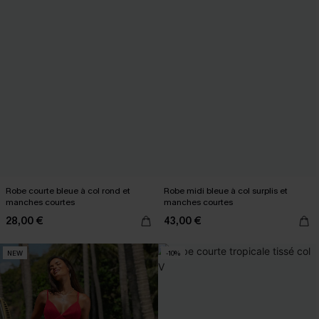
Robe courte bleue à col rond et
Robe midi bleue à col surplis et
manches courtes
manches courtes
28,00 €
43,00 €
NEW
-10%