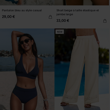
Pantalon bleu au style casual
Short beige à taille élastique et
jambe large
29,00 €
33,00 €
NEW