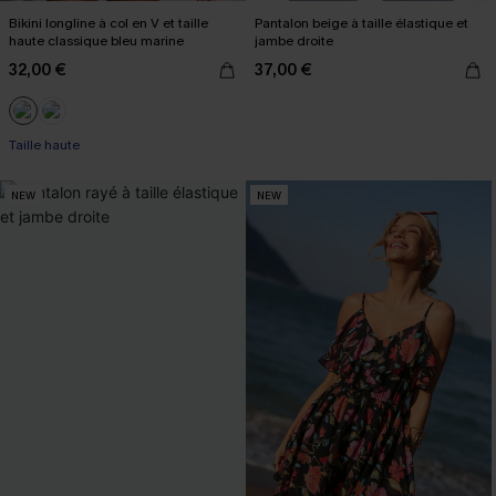
Bikini longline à col en V et taille
Pantalon beige à taille élastique et
haute classique bleu marine
jambe droite
32,00 €
37,00 €
Taille haute
NEW
NEW