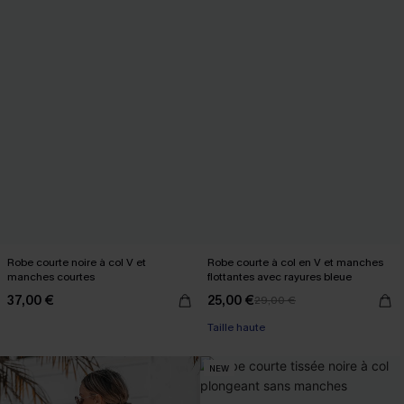
Robe courte noire à col V et
Robe courte à col en V et manches
manches courtes
flottantes avec rayures bleue
37,00 €
25,00 €
29,00 €
Taille haute
NEW