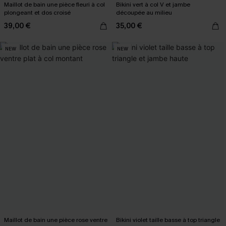
Maillot de bain une pièce fleuri à col
Bikini vert à col V et jambe
plongeant et dos croisé
découpée au milieu
39,00 €
35,00 €
NEW
NEW
Maillot de bain une pièce rose ventre
Bikini violet taille basse à top triangle