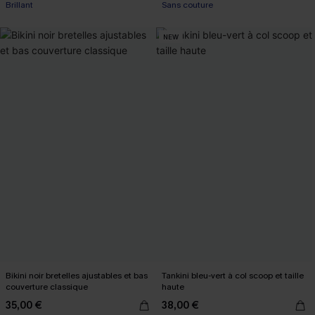
Brillant
Sans couture
NEW
Bikini noir bretelles ajustables et bas
Tankini bleu-vert à col scoop et taille
couverture classique
haute
35,00 €
38,00 €