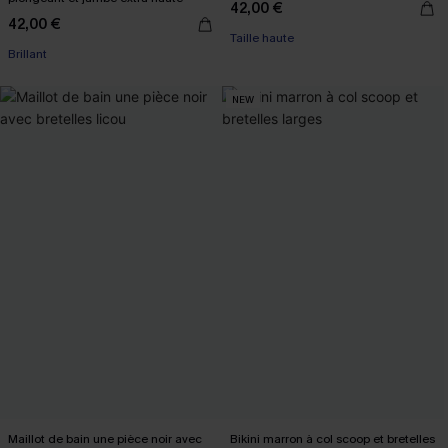
42,00 €
42,00 €
Taille haute
Brillant
NEW
Maillot de bain une pièce noir avec
Bikini marron à col scoop et bretelles