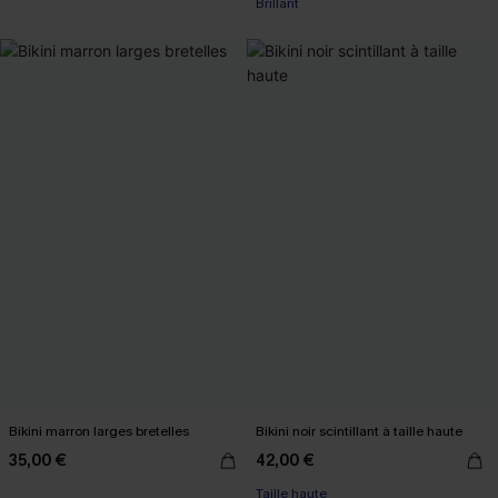
Brillant
Bikini marron larges bretelles
Bikini noir scintillant à taille haute
35,00 €
42,00 €
Taille haute