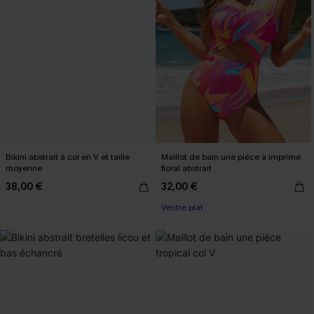
Bikini abstrait à col en V et taille
Maillot de bain une pièce à imprimé
moyenne
floral abstrait
38,00 €
32,00 €
Ventre plat