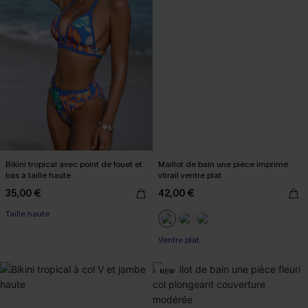
Bikini tropical avec point de fouet et
Maillot de bain une pièce imprimé
bas à taille haute
vitrail ventre plat
35,00 €
42,00 €
Taille haute
Ventre plat
NEW