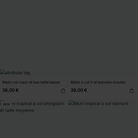
Bikini col cœur et bas taille basse
Bikini à col V et bonnets moulés
38,00 €
38,00 €
NEW