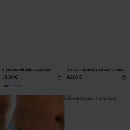
Bikini abstrait taille haute rétro
Monokini abstrait à col asymétrique
39,00 €
42,00 €
Taille haute