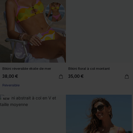
Bikini réversible étoile de mer
Bikini floral à col montant
38,00 €
35,00 €
Réversible
NEW