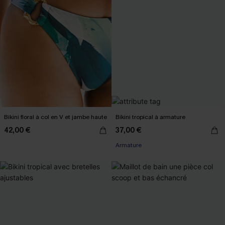
Bikini floral à col en V et jambe haute
Bikini tropical à armature
42,00 €
37,00 €
Armature