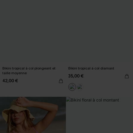
Bikini tropical à col plongeant et
Bikini tropical à col diamant
taille moyenne
35,00 €
42,00 €