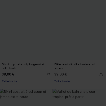
Bikini tropical à col plongeant et
Bikini abstrait taille haute à col
taille haute
scoop
38,00 €
39,00 €
Taille haute
Taille haute