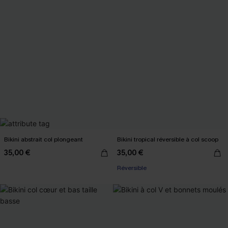
Bikini abstrait col plongeant
Bikini tropical réversible à col scoop
35,00 €
35,00 €
Réversible