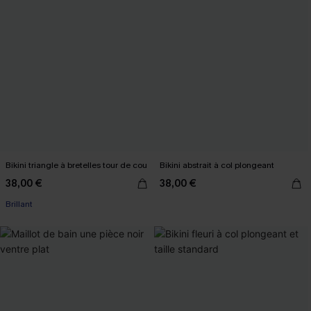
Bikini triangle à bretelles tour de cou
Bikini abstrait à col plongeant
38,00 €
38,00 €
Brillant