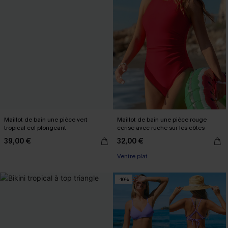
Maillot de bain une pièce vert
Maillot de bain une pièce rouge
tropical col plongeant
cerise avec ruché sur les côtés
39,00 €
32,00 €
Ventre plat
-10%