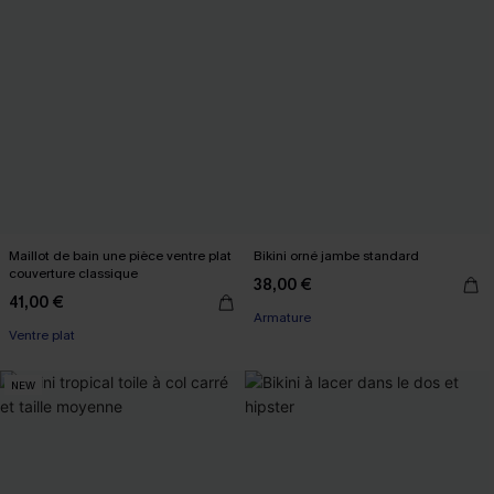
Maillot de bain une pièce ventre plat
Bikini orné jambe standard
couverture classique
38,00 €
41,00 €
Armature
Ventre plat
NEW