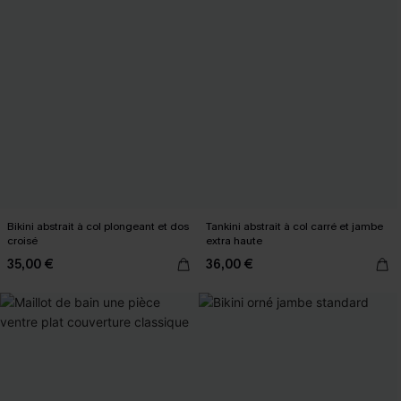
Bikini abstrait à col plongeant et dos
Tankini abstrait à col carré et jambe
croisé
extra haute
35,00 €
36,00 €