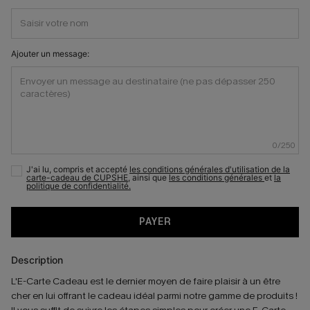
Ajouter un message:
0
/
250
J'ai lu, compris et accepté
les conditions générales d'utilisation de la
carte-cadeau de CUPSHE,
ainsi que
les conditions générales
et
la
politique de confidentialité.
PAYER
Description
L'E-Carte Cadeau est le dernier moyen de faire plaisir à un être
cher en lui offrant le cadeau idéal parmi notre gamme de produits !