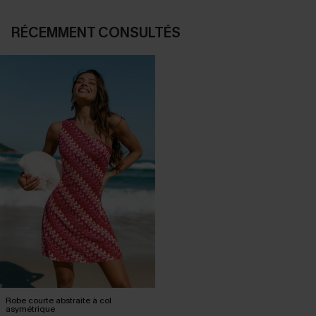
RÉCEMMENT CONSULTÉS
Robe courte abstraite à col
asymétrique