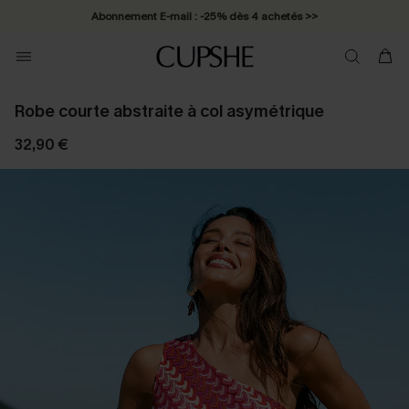
Abonnement E-mail : -25% dès 4 achetés >>
Robe courte abstraite à col asymétrique
32,90 €