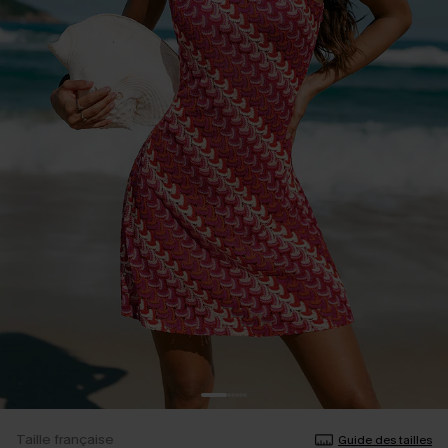
Taille française
Guide des tailles