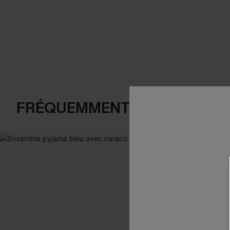
FRÉQUEMMENT ACHETÉS EN