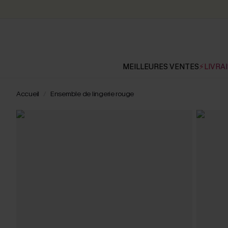
MEILLEURES VENTES
⚡LIVRAI
Accueil
Ensemble de lingerie rouge