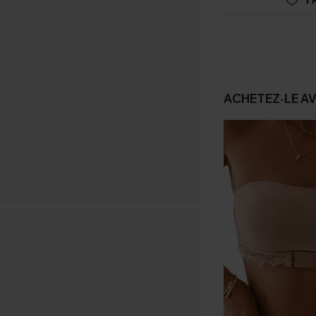
ACHETEZ‑LE A