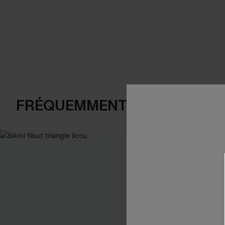
FRÉQUEMMENT ACHETÉS EN