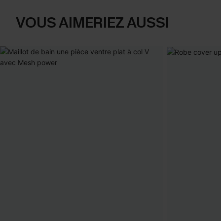
VOUS AIMERIEZ AUSSI