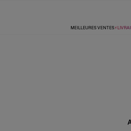
MEILLEURES VENTES
⚡LIVRAI
A