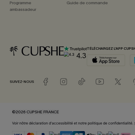
Programme
Guide de commande
ambassadeur
TÉLÉCHARGEZ L’APP CUPS
4.3
SUIVEZ-NOUS
©2026 CUPSHE FRANCE
Voir nôtre
déclaration d'accessibilité
et notre
politique de confidentialité.