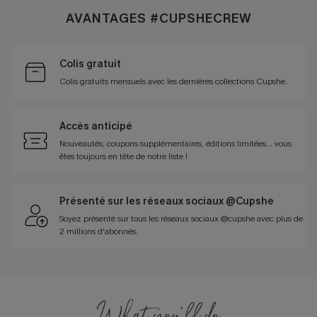
AVANTAGES #CUPSHECREW
Colis gratuit
Colis gratuits mensuels avec les dernières collections Cupshe.
Accès anticipé
Nouveautés, coupons supplémentaires, éditions limitées… vous
êtes toujours en tête de notre liste !
Présenté sur les réseaux sociaux @Cupshe
Soyez présenté sur tous les réseaux sociaux @cupshe avec plus de
2 millions d'abonnés.