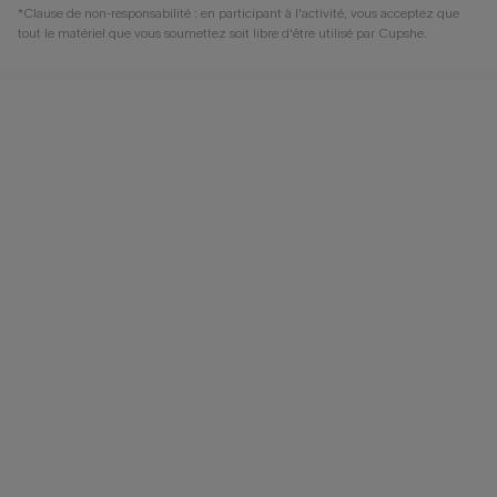
*Clause de non-responsabilité : en participant à l'activité, vous acceptez que
tout le matériel que vous soumettez soit libre d'être utilisé par Cupshe.