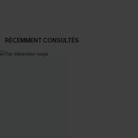
DÉCOUVRIR
DÉCOUVRIR
RÉCEMMENT CONSULTÉS