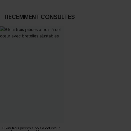
RÉCEMMENT CONSULTÉS
Bikini trois pièces à pois à col cœur