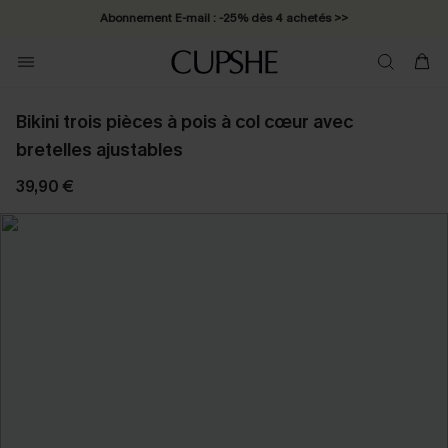
Abonnement E-mail : -25% dès 4 achetés >>
Bikini trois pièces à pois à col cœur avec
bretelles ajustables
39,90 €