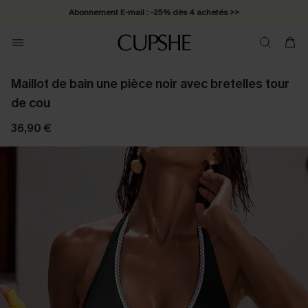
Abonnement E-mail : -25% dès 4 achetés >>
Maillot de bain une pièce noir avec bretelles tour
de cou
36,90 €