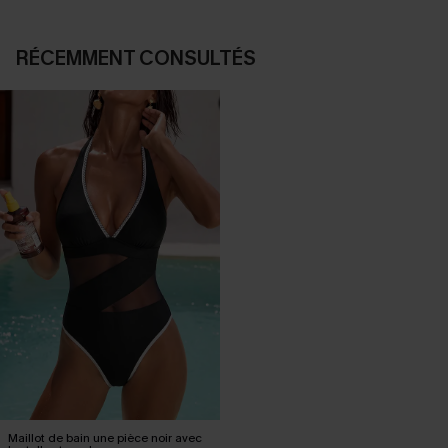
RÉCEMMENT CONSULTÉS
Maillot de bain une pièce noir avec