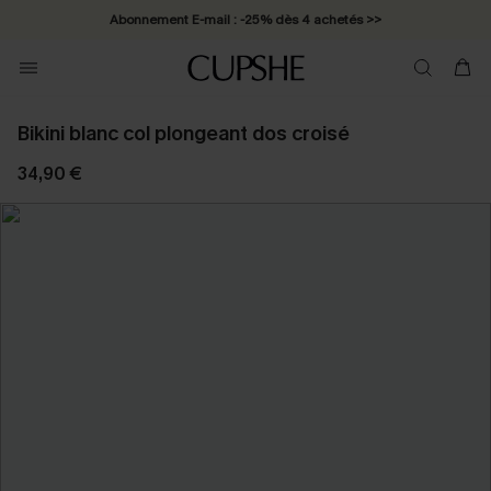
Abonnement E-mail : -25% dès 4 achetés >>
Bikini blanc col plongeant dos croisé
34,90 €