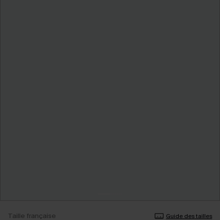
Taille française
Guide des tailles