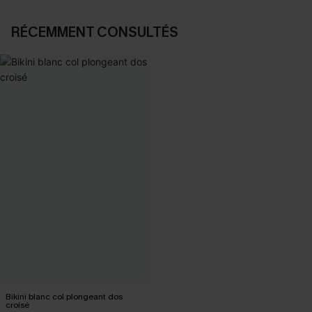
RÉCEMMENT CONSULTÉS
Bikini blanc col plongeant dos
croisé