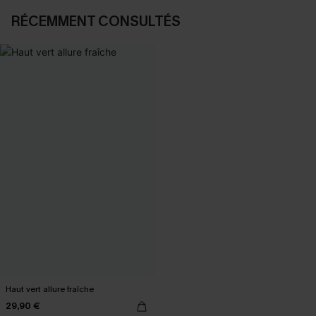
RÉCEMMENT CONSULTÉS
Haut vert allure fraîche
29,90 €