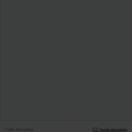
Taille française
Guide des tailles