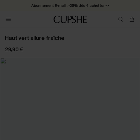
Abonnement E-mail : -25% dès 4 achetés >>
Haut vert allure fraîche
29,90 €