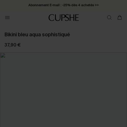
Abonnement E-mail : -25% dès 4 achetés >>
Bikini bleu aqua sophistiqué
37,90 €