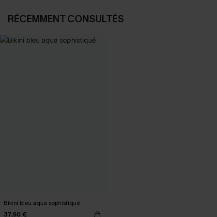
RÉCEMMENT CONSULTÉS
Bikini bleu aqua sophistiqué
37,90 €