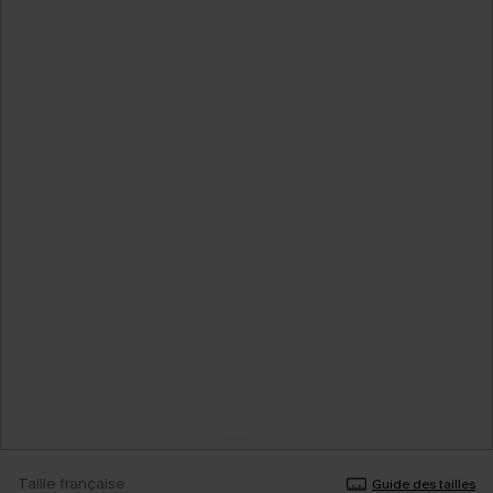
Taille française
Guide des tailles