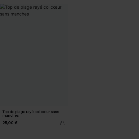
Top de plage rayé col cœur sans
manches
25,00 €