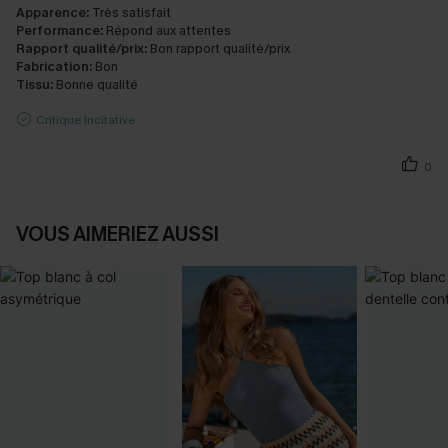
Apparence:
Très satisfait
Performance:
Répond aux attentes
Rapport qualité/prix:
Bon rapport qualité/prix
Fabrication:
Bon
Tissu:
Bonne qualité
Critique Incitative
0
VOUS AIMERIEZ AUSSI