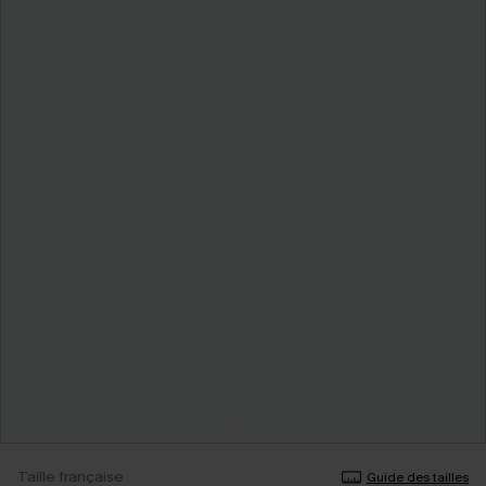
Taille française
Guide des tailles