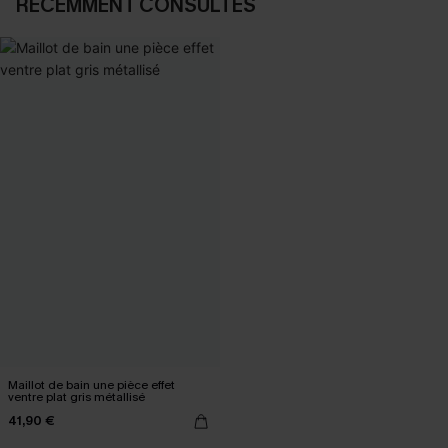
RÉCEMMENT CONSULTÉS
Maillot de bain une pièce effet
ventre plat gris métallisé
41,90 €