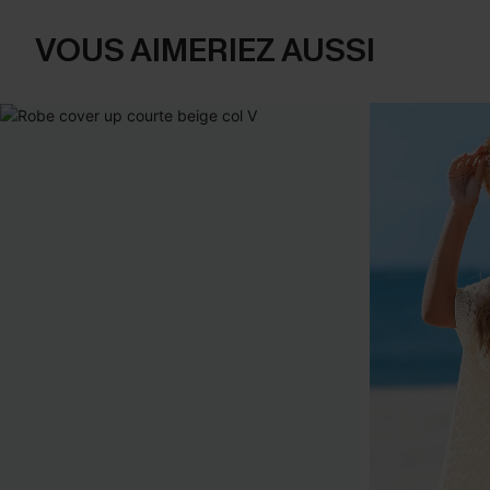
VOUS AIMERIEZ AUSSI