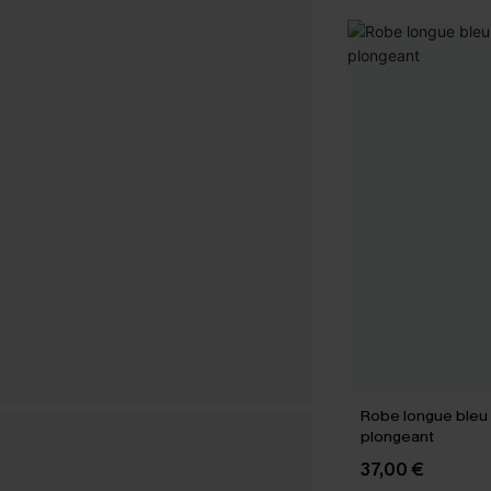
Robe longue bleu 
plongeant
37,00 €