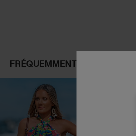
FRÉQUEMMENT ACHETÉS EN