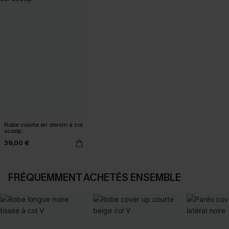
Robe courte en denim à col
scoop
39,00 €
FRÉQUEMMENT ACHETÉS ENSEMBLE