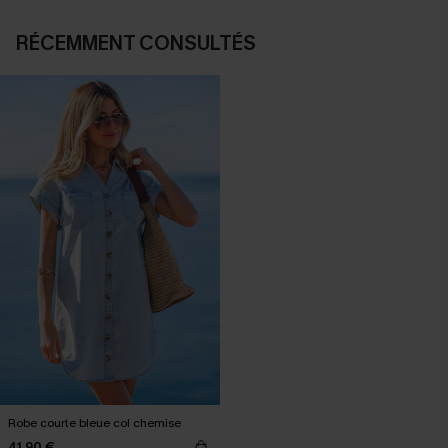
RÉCEMMENT CONSULTÉS
Robe courte bleue col chemise
41,90 €