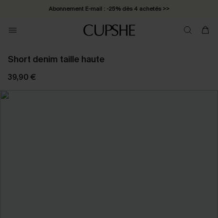
Abonnement E-mail : -25% dès 4 achetés >>
Short denim taille haute
39,90 €