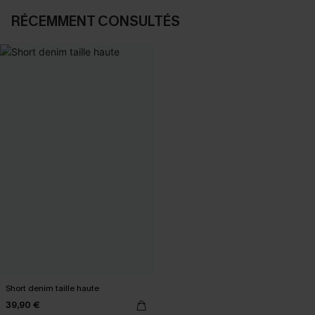
RÉCEMMENT CONSULTÉS
Short denim taille haute
39,90 €