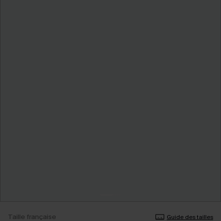
Taille française
Guide des tailles