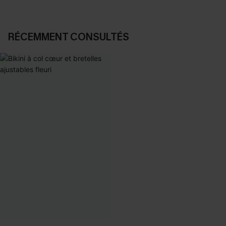
RÉCEMMENT CONSULTÉS