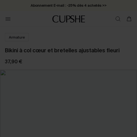
Abonnement E-mail : -25% dès 4 achetés >>
Armature
Bikini à col cœur et bretelles ajustables fleuri
37,90 €