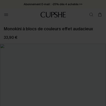
Abonnement E-mail : -25% dès 4 achetés >>
Monokini à blocs de couleurs effet audacieux
33,90 €