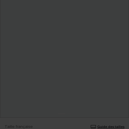
Taille française
Guide des tailles